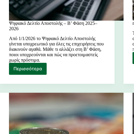
Ψηφιακό Δελτίο Αποστολής – Β’ Φάση 2025–
2026
Από 1/1/2026 το Ψηφιακό Δελτίο Αποστολής
γίνεται υποχρεωτικό για όλες τις επιχειρήσεις που
διακινούν αγαθά. Μάθε τι αλλάζει στη Β’ Φάση,
ποιοι υποχρεούνται και πώς να προετοιμαστείς
χωρίς πρόστιμα.
Περισσότερα
Ψηφιακό
Δελτίο
Αποστολής
–
Β’
Φάση
2025–
2026