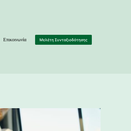
Επικοινωνία
Μελέτη Συνταξιοδότησης