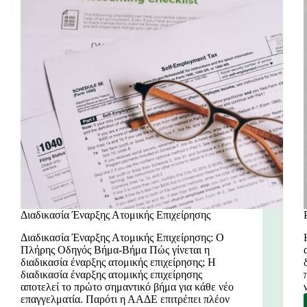
Διαδικασία Έναρξης Ατομικής Επιχείρησης
Διαδικασία Έναρξης Ατομικής Επιχείρησης: Ο
Πλήρης Οδηγός Βήμα-Βήμα Πώς γίνεται η
διαδικασία έναρξης ατομικής επιχείρησης; Η
διαδικασία έναρξης ατομικής επιχείρησης
αποτελεί το πρώτο σημαντικό βήμα για κάθε νέο
επαγγελματία. Παρότι η ΑΑΔΕ επιτρέπει πλέον