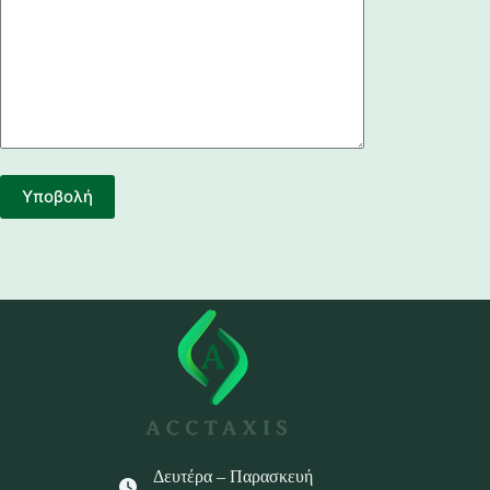
Δευτέρα – Παρασκευή