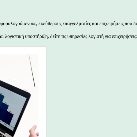
 φορολογούμενους, ελεύθερους επαγγελματίες και επιχειρήσεις που δ
 λογιστική υποστήριξη, δείτε τις υπηρεσίες λογιστή για επιχειρήσεις