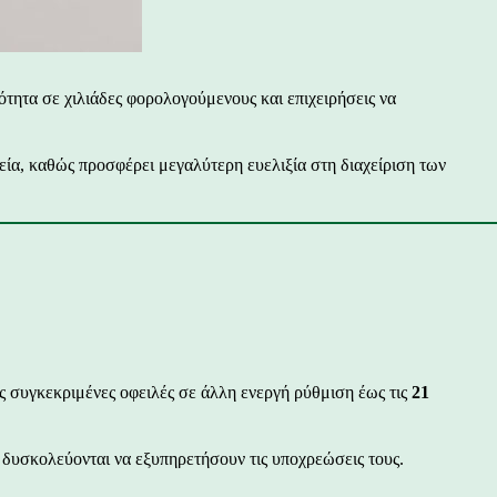
ητα σε χιλιάδες φορολογούμενους και επιχειρήσεις να
εία, καθώς προσφέρει μεγαλύτερη ευελιξία στη διαχείριση των
τις συγκεκριμένες οφειλές σε άλλη ενεργή ρύθμιση έως τις
21
δυσκολεύονται να εξυπηρετήσουν τις υποχρεώσεις τους.