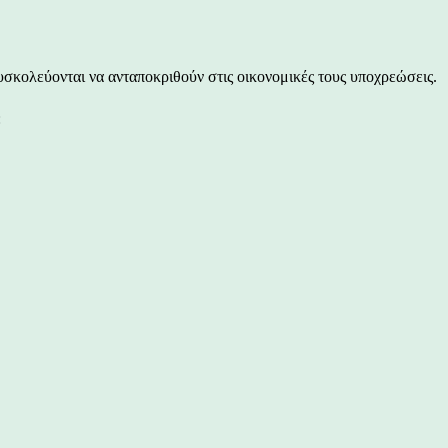
υσκολεύονται να ανταποκριθούν στις οικονομικές τους υποχρεώσεις.
: