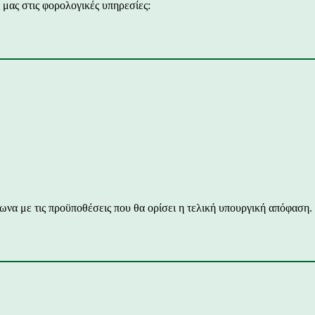
 μας στις φορολογικές υπηρεσίες:
φωνα με τις προϋποθέσεις που θα ορίσει η τελική υπουργική απόφαση.