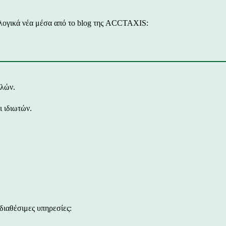
ολογικά νέα μέσα από το blog της ACCTAXIS:
ιλών.
 ιδιωτών.
διαθέσιμες υπηρεσίες: