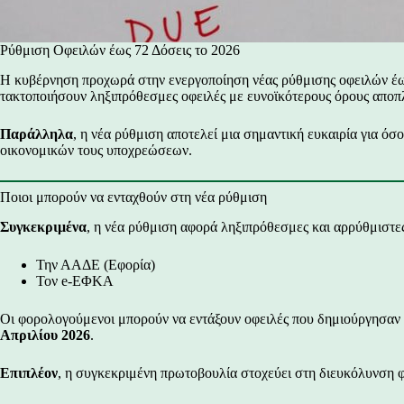
Ρύθμιση Οφειλών έως 72 Δόσεις το 2026
Η κυβέρνηση προχωρά στην ενεργοποίηση νέας ρύθμισης οφειλών έως
τακτοποιήσουν ληξιπρόθεσμες οφειλές με ευνοϊκότερους όρους απο
Παράλληλα
, η νέα ρύθμιση αποτελεί μια σημαντική ευκαιρία για ό
οικονομικών τους υποχρεώσεων.
Ποιοι μπορούν να ενταχθούν στη νέα ρύθμιση
Συγκεκριμένα
, η νέα ρύθμιση αφορά ληξιπρόθεσμες και αρρύθμιστες
Την ΑΑΔΕ (Εφορία)
Τον e-ΕΦΚΑ
Οι φορολογούμενοι μπορούν να εντάξουν οφειλές που δημιούργησαν 
Απριλίου 2026
.
Επιπλέον
, η συγκεκριμένη πρωτοβουλία στοχεύει στη διευκόλυνση 