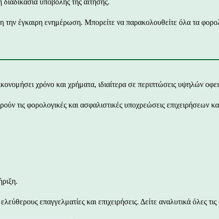
η διαδικασία υποβολής της αίτησης.
τη την έγκαιρη ενημέρωση. Μπορείτε να παρακολουθείτε όλα τα φορ
ικονομήσει χρόνο και χρήματα, ιδιαίτερα σε περιπτώσεις υψηλών οφε
ύν τις φορολογικές και ασφαλιστικές υποχρεώσεις επιχειρήσεων και
ριξη.
ύθερους επαγγελματίες και επιχειρήσεις. Δείτε αναλυτικά όλες τις 