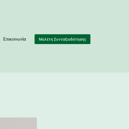
Επικοινωνία
Μελέτη Συνταξιοδότησης