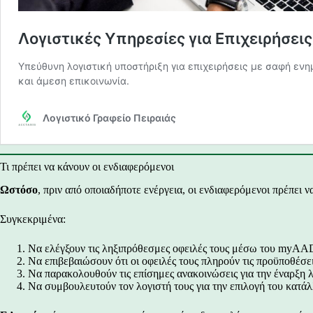
Τι πρέπει να κάνουν οι ενδιαφερόμενοι
Ωστόσο
, πριν από οποιαδήποτε ενέργεια, οι ενδιαφερόμενοι πρέπει ν
Συγκεκριμένα:
Να ελέγξουν τις ληξιπρόθεσμες οφειλές τους μέσω του myAA
Να επιβεβαιώσουν ότι οι οφειλές τους πληρούν τις προϋποθέσε
Να παρακολουθούν τις επίσημες ανακοινώσεις για την έναρξη λ
Να συμβουλευτούν τον λογιστή τους για την επιλογή του κατά