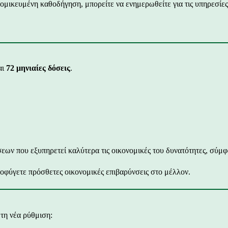
τομικευμένη καθοδήγηση, μπορείτε να ενημερωθείτε για τις υπηρεσίες
αι
72 μηνιαίες δόσεις
.
όσεων που εξυπηρετεί καλύτερα τις οικονομικές του δυνατότητες, σύμ
ποφύγετε πρόσθετες οικονομικές επιβαρύνσεις στο μέλλον.
τη νέα ρύθμιση: