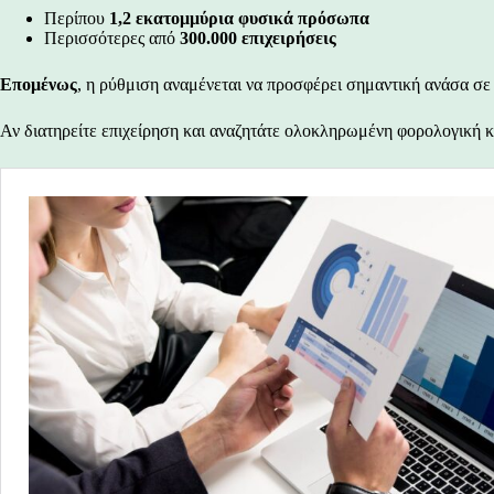
Περίπου
1,2 εκατομμύρια φυσικά πρόσωπα
Περισσότερες από
300.000 επιχειρήσεις
Επομένως
, η ρύθμιση αναμένεται να προσφέρει σημαντική ανάσα σε
Αν διατηρείτε επιχείρηση και αναζητάτε ολοκληρωμένη φορολογική και