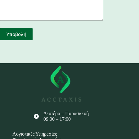
Δευτέρα – Παρασκευή
09:00 – 17:00
Λογιστικές Υπηρεσίες