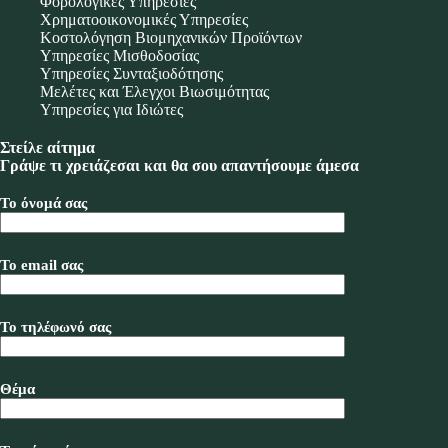
Φορολογικές Υπηρεσίες
Χρηματοοικονομικές Υπηρεσίες
Κοστολόγηση Βιομηχανικών Προϊόντων
Υπηρεσίες Μισθοδοσίας
Υπηρεσίες Συνταξιοδότησης
Μελέτες και Έλεγχοι Βιωσιμότητας
Υπηρεσίες για Ιδιώτες
Στείλε αίτημα
Γράψε τι χρειάζεσαι και θα σου απαντήσουμε άμεσα
Το όνομά σας
Το email σας
Το τηλέφωνό σας
Θέμα