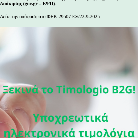
Διοίκησης (gov.gr – ΕΨΠ)
.
Δείτε την απόφαση στο ΦΕΚ 29507 ΕΞ/22-9-2025