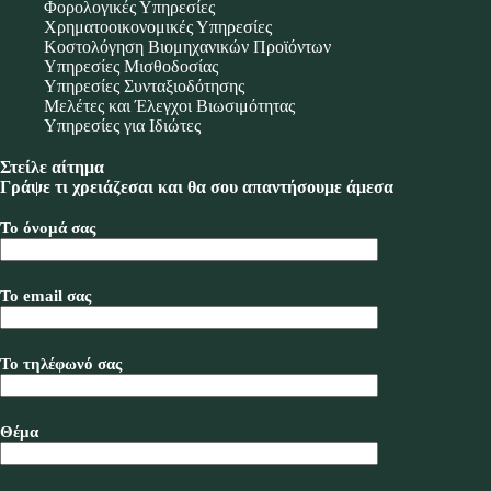
Φορολογικές Υπηρεσίες
Χρηματοοικονομικές Υπηρεσίες
Κοστολόγηση Βιομηχανικών Προϊόντων
Υπηρεσίες Μισθοδοσίας
Υπηρεσίες Συνταξιοδότησης
Μελέτες και Έλεγχοι Βιωσιμότητας
Υπηρεσίες για Ιδιώτες
Στείλε αίτημα
Γράψε τι χρειάζεσαι και θα σου απαντήσουμε άμεσα
Το όνομά σας
Το email σας
Το τηλέφωνό σας
Θέμα