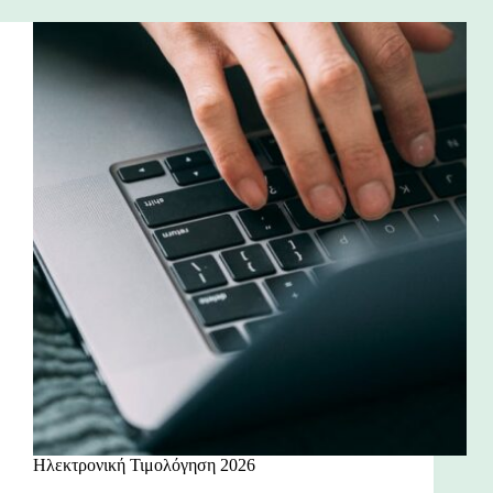
Ηλεκτρονική Τιμολόγηση 2026