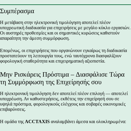
Συμπέρασμα
Η μετάβαση στην ηλεκτρονική τιμολόγηση αποτελεί πλέον
υποχρεωτική διαδικασία για επιχειρήσεις με μεγάλο κύκλο εργασιών.
Οι αυστηρές προθεσμίες και οι σημαντικές κυρώσεις καθιστούν
απαραίτητη την άμεση συμμόρφωση.
Επομένως, οι επιχειρήσεις που οργανώνουν εγκαίρως τη διαδικασία
προστατεύουν τη λειτουργία τους, ενώ ταυτόχρονα διασφαλίζουν
φορολογική σταθερότητα και επιχειρηματική αξιοπιστία.
Μην Ρισκάρεις Πρόστιμα – Διασφάλισε Τώρα
τη Συμμόρφωση της Επιχείρησής σου
Η ηλεκτρονική τιμολόγηση δεν αποτελεί πλέον επιλογή — αποτελεί
υποχρέωση. Αν καθυστερήσεις, εκθέτεις την επιχείρησή σου σε
υψηλά πρόστιμα, φορολογικούς ελέγχους και σοβαρές οικονομικές
επιβαρύνσεις.
Η ομάδα της
ACCTAXIS
αναλαμβάνει άμεσα και ολοκληρωμένα: