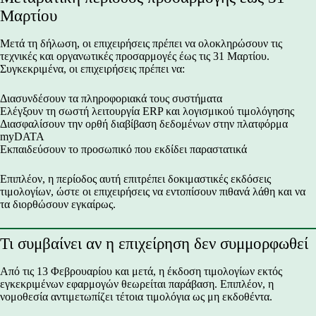
Μαρτίου
Μετά τη δήλωση, οι επιχειρήσεις πρέπει να ολοκληρώσουν τις
τεχνικές και οργανωτικές προσαρμογές έως τις 31 Μαρτίου.
Συγκεκριμένα, οι επιχειρήσεις πρέπει να:
Διασυνδέσουν τα πληροφοριακά τους συστήματα
Ελέγξουν τη σωστή λειτουργία ERP και λογισμικού τιμολόγησης
Διασφαλίσουν την ορθή διαβίβαση δεδομένων στην πλατφόρμα
myDATA
Εκπαιδεύσουν το προσωπικό που εκδίδει παραστατικά
Επιπλέον, η περίοδος αυτή επιτρέπει δοκιμαστικές εκδόσεις
τιμολογίων, ώστε οι επιχειρήσεις να εντοπίσουν πιθανά λάθη και να
τα διορθώσουν εγκαίρως.
Τι συμβαίνει αν η επιχείρηση δεν συμμορφωθεί
Από τις 13 Φεβρουαρίου και μετά, η έκδοση τιμολογίων εκτός
εγκεκριμένων εφαρμογών θεωρείται παράβαση. Επιπλέον, η
νομοθεσία αντιμετωπίζει τέτοια τιμολόγια ως μη εκδοθέντα.