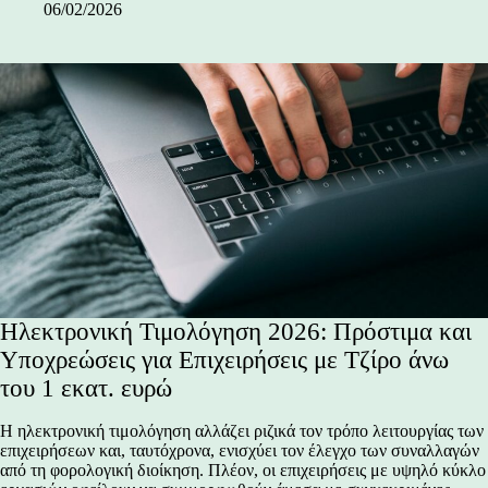
06/02/2026
Ηλεκτρονική Τιμολόγηση 2026: Πρόστιμα και
Υποχρεώσεις για Επιχειρήσεις με Τζίρο άνω
του 1 εκατ. ευρώ
Η ηλεκτρονική τιμολόγηση αλλάζει ριζικά τον τρόπο λειτουργίας των
επιχειρήσεων και, ταυτόχρονα, ενισχύει τον έλεγχο των συναλλαγών
από τη φορολογική διοίκηση. Πλέον, οι επιχειρήσεις με υψηλό κύκλο