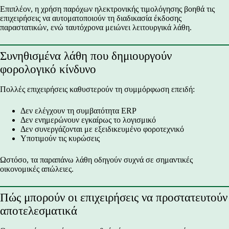
Επιπλέον, η χρήση παρόχων ηλεκτρονικής τιμολόγησης βοηθά τις
επιχειρήσεις να αυτοματοποιούν τη διαδικασία έκδοσης
παραστατικών, ενώ ταυτόχρονα μειώνει λειτουργικά λάθη.
Συνηθισμένα λάθη που δημιουργούν
φορολογικό κίνδυνο
Πολλές επιχειρήσεις καθυστερούν τη συμμόρφωση επειδή:
Δεν ελέγχουν τη συμβατότητα ERP
Δεν ενημερώνουν εγκαίρως το λογισμικό
Δεν συνεργάζονται με εξειδικευμένο φοροτεχνικό
Υποτιμούν τις κυρώσεις
Ωστόσο, τα παραπάνω λάθη οδηγούν συχνά σε σημαντικές
οικονομικές απώλειες.
Πώς μπορούν οι επιχειρήσεις να προστατευτούν
αποτελεσματικά