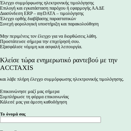
Έλεγχο συμμόρφωσης ηλεκτρονικής τιμολόγησης
Επιλογή και εγκατάσταση παρόχου ή εφαρμογής ΑΑΔΕ
Διασύνδεση ERP – myDATA – τιμολόγησης
Έλεγχο ορθής διαβίβασης παραστατικών
Συνεχή φορολογική υποστήριξη και παρακολούθηση
Μην περιμένεις τον έλεγχο για να διορθώσεις λάθη.
Προστάτευσε σήμερα την επιχείρησή σου.
Εξασφάλισε νόμιμη και ασφαλή λειτουργία.
Κλείσε τώρα ενημερωτικό ραντεβού με την
ACCTAXIS
και λάβε πλήρη έλεγχο συμμόρφωσης ηλεκτρονικής τιμολόγησης.
Επικοινώνησε μαζί μας σήμερα
Συμπλήρωσε τη φόρμα επικοινωνίας
Κάλεσέ μας για άμεση καθοδήγηση
Το όνομά σας