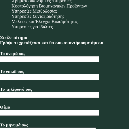
Χρηματοοικονομικές Υπηρεσίες
Κοστολόγηση Βιομηχανικών Προϊόντων
Υπηρεσίες Μισθοδοσίας
Υπηρεσίες Συνταξιοδότησης
Μελέτες και Έλεγχοι Βιωσιμότητας
Υπηρεσίες για Ιδιώτες
Στείλε αίτημα
Γράψε τι χρειάζεσαι και θα σου απαντήσουμε άμεσα
Το όνομά σας
Το email σας
Το τηλέφωνό σας
Θέμα
Το μήνυμά σας