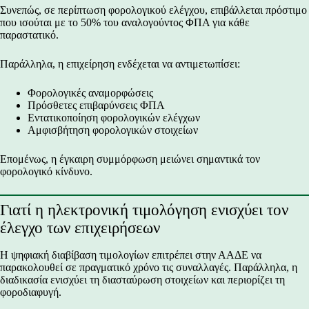
Συνεπώς, σε περίπτωση φορολογικού ελέγχου, επιβάλλεται πρόστιμο
που ισούται με το 50% του αναλογούντος ΦΠΑ για κάθε
παραστατικό.
Παράλληλα, η επιχείρηση ενδέχεται να αντιμετωπίσει:
Φορολογικές αναμορφώσεις
Πρόσθετες επιβαρύνσεις ΦΠΑ
Εντατικοποίηση φορολογικών ελέγχων
Αμφισβήτηση φορολογικών στοιχείων
Επομένως, η έγκαιρη συμμόρφωση μειώνει σημαντικά τον
φορολογικό κίνδυνο.
Γιατί η ηλεκτρονική τιμολόγηση ενισχύει τον
έλεγχο των επιχειρήσεων
Η ψηφιακή διαβίβαση τιμολογίων επιτρέπει στην ΑΑΔΕ να
παρακολουθεί σε πραγματικό χρόνο τις συναλλαγές. Παράλληλα, η
διαδικασία ενισχύει τη διασταύρωση στοιχείων και περιορίζει τη
φοροδιαφυγή.