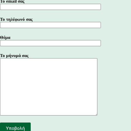
Το email σας
Το τηλέφωνό σας
Θέμα
Το μήνυμά σας