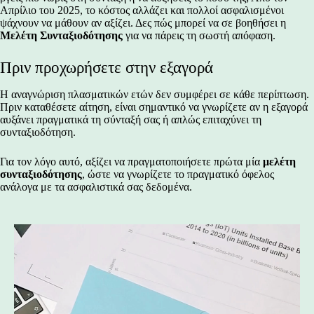
Απρίλιο του 2025, το κόστος αλλάζει και πολλοί ασφαλισμένοι
ψάχνουν να μάθουν αν αξίζει. Δες πώς μπορεί να σε βοηθήσει η
Μελέτη Συνταξιοδότησης
για να πάρεις τη σωστή απόφαση.
Πριν προχωρήσετε στην εξαγορά
Η αναγνώριση πλασματικών ετών δεν συμφέρει σε κάθε περίπτωση.
Πριν καταθέσετε αίτηση, είναι σημαντικό να γνωρίζετε αν η εξαγορά
αυξάνει πραγματικά τη σύνταξή σας ή απλώς επιταχύνει τη
συνταξιοδότηση.
Για τον λόγο αυτό, αξίζει να πραγματοποιήσετε πρώτα μία
μελέτη
συνταξιοδότησης
, ώστε να γνωρίζετε το πραγματικό όφελος
ανάλογα με τα ασφαλιστικά σας δεδομένα.