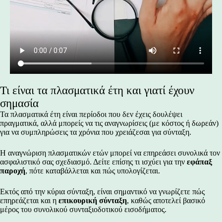
Τι είναι τα πλασματικά έτη και γιατί έχουν
σημασία
Τα πλασματικά έτη είναι περίοδοι που δεν έχεις δουλέψει
πραγματικά, αλλά μπορείς να τις αναγνωρίσεις (με κόστος ή δωρεάν)
για να συμπληρώσεις τα χρόνια που χρειάζεσαι για σύνταξη.
Η αναγνώριση πλασματικών ετών μπορεί να επηρεάσει συνολικά τον
ασφαλιστικό σας σχεδιασμό. Δείτε επίσης τι ισχύει για την
εφάπαξ
παροχή
, πότε καταβάλλεται και πώς υπολογίζεται.
Εκτός από την κύρια σύνταξη, είναι σημαντικό να γνωρίζετε πώς
επηρεάζεται και η
επικουρική σύνταξη
, καθώς αποτελεί βασικό
μέρος του συνολικού συνταξιοδοτικού εισοδήματος.