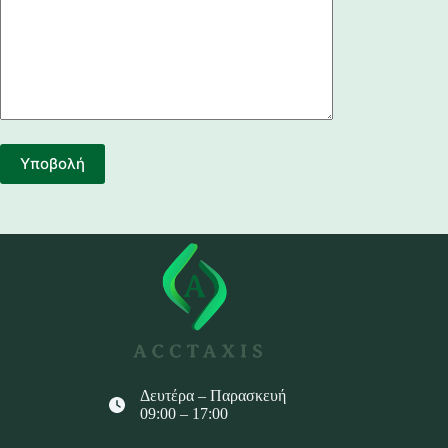
Δευτέρα – Παρασκευή
09:00 – 17:00