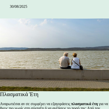
30/08/2025
Πλασματικά Έτη
Αναρωτιέσαι αν σε συμφέρει να εξαγοράσεις
πλασματικά έτη
για να
βγεις πιο νωρίς στη σύνταξη ή να αυξήσεις το ποσό της; Από τον