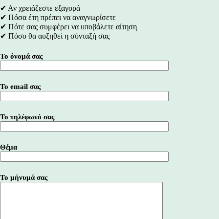
✔ Αν χρειάζεστε εξαγορά
✔ Πόσα έτη πρέπει να αναγνωρίσετε
✔ Πότε σας συμφέρει να υποβάλετε αίτηση
✔ Πόσο θα αυξηθεί η σύνταξή σας
Το όνομά σας
Το email σας
Το τηλέφωνό σας
Θέμα
Το μήνυμά σας