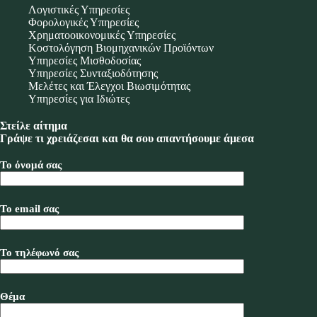
Λογιστικές Υπηρεσίες
Φορολογικές Υπηρεσίες
Χρηματοοικονομικές Υπηρεσίες
Κοστολόγηση Βιομηχανικών Προϊόντων
Υπηρεσίες Μισθοδοσίας
Υπηρεσίες Συνταξιοδότησης
Μελέτες και Έλεγχοι Βιωσιμότητας
Υπηρεσίες για Ιδιώτες
Στείλε αίτημα
Γράψε τι χρειάζεσαι και θα σου απαντήσουμε άμεσα
Το όνομά σας
Το email σας
Το τηλέφωνό σας
Θέμα