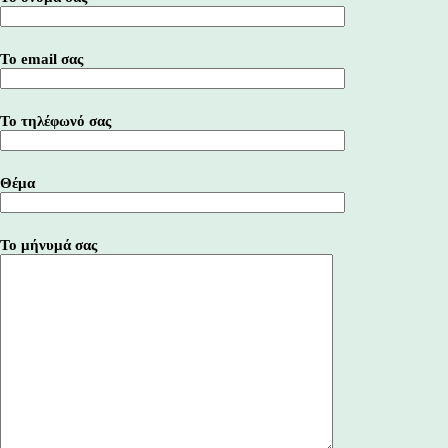
Το email σας
Το τηλέφωνό σας
Θέμα
Το μήνυμά σας