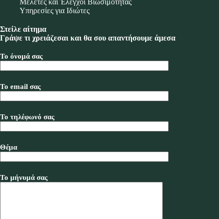
Μελέτες και Έλεγχοι Βιωσιμότητας
Υπηρεσίες για Ιδιώτες
Στείλε αίτημα
Γράψε τι χρειάζεσαι και θα σου απαντήσουμε άμεσα
Το όνομά σας
Το email σας
Το τηλέφωνό σας
Θέμα
Το μήνυμά σας