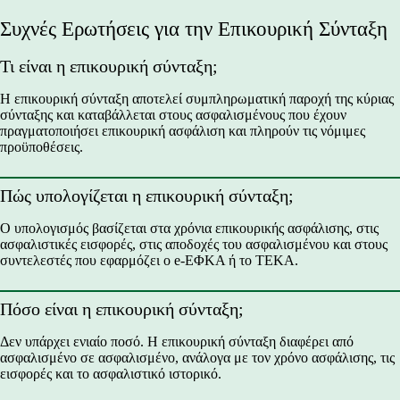
Συχνές Ερωτήσεις για την Επικουρική Σύνταξη
Τι είναι η επικουρική σύνταξη;
Η επικουρική σύνταξη αποτελεί συμπληρωματική παροχή της κύριας
σύνταξης και καταβάλλεται στους ασφαλισμένους που έχουν
πραγματοποιήσει επικουρική ασφάλιση και πληρούν τις νόμιμες
προϋποθέσεις.
Πώς υπολογίζεται η επικουρική σύνταξη;
Ο υπολογισμός βασίζεται στα χρόνια επικουρικής ασφάλισης, στις
ασφαλιστικές εισφορές, στις αποδοχές του ασφαλισμένου και στους
συντελεστές που εφαρμόζει ο e-ΕΦΚΑ ή το ΤΕΚΑ.
Πόσο είναι η επικουρική σύνταξη;
Δεν υπάρχει ενιαίο ποσό. Η επικουρική σύνταξη διαφέρει από
ασφαλισμένο σε ασφαλισμένο, ανάλογα με τον χρόνο ασφάλισης, τις
εισφορές και το ασφαλιστικό ιστορικό.