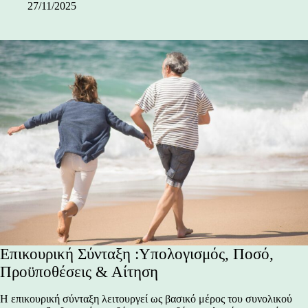
27/11/2025
Επικουρική Σύνταξη :Υπολογισμός, Ποσό,
Προϋποθέσεις & Αίτηση
Η επικουρική σύνταξη λειτουργεί ως βασικό μέρος του συνολικού