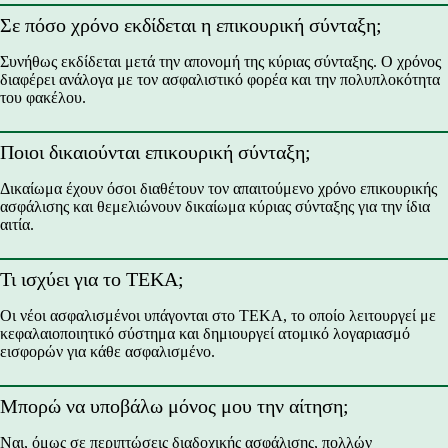
Σε πόσο χρόνο εκδίδεται η επικουρική σύνταξη;
Συνήθως εκδίδεται μετά την απονομή της κύριας σύνταξης. Ο χρόνος
διαφέρει ανάλογα με τον ασφαλιστικό φορέα και την πολυπλοκότητα
του φακέλου.
Ποιοι δικαιούνται επικουρική σύνταξη;
Δικαίωμα έχουν όσοι διαθέτουν τον απαιτούμενο χρόνο επικουρικής
ασφάλισης και θεμελιώνουν δικαίωμα κύριας σύνταξης για την ίδια
αιτία.
Τι ισχύει για το ΤΕΚΑ;
Οι νέοι ασφαλισμένοι υπάγονται στο ΤΕΚΑ, το οποίο λειτουργεί με
κεφαλαιοποιητικό σύστημα και δημιουργεί ατομικό λογαριασμό
εισφορών για κάθε ασφαλισμένο.
Μπορώ να υποβάλω μόνος μου την αίτηση;
Ναι, όμως σε περιπτώσεις διαδοχικής ασφάλισης, πολλών