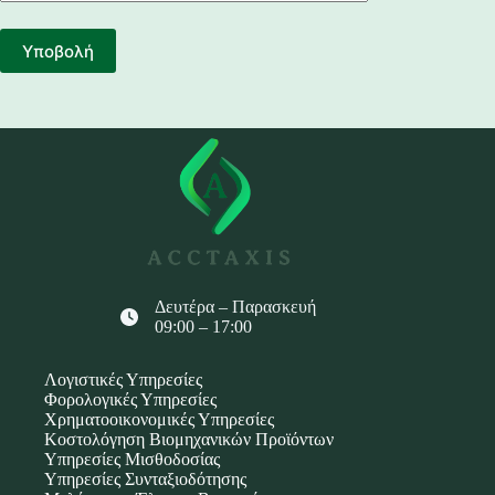
Δευτέρα – Παρασκευή
09:00 – 17:00
Λογιστικές Υπηρεσίες
Φορολογικές Υπηρεσίες
Χρηματοοικονομικές Υπηρεσίες
Κοστολόγηση Βιομηχανικών Προϊόντων
Υπηρεσίες Μισθοδοσίας
Υπηρεσίες Συνταξιοδότησης