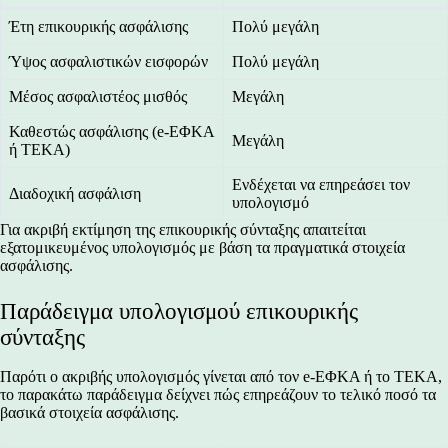
Έτη επικουρικής ασφάλισης
Πολύ μεγάλη
Ύψος ασφαλιστικών εισφορών
Πολύ μεγάλη
Μέσος ασφαλιστέος μισθός
Μεγάλη
Καθεστώς ασφάλισης (e-ΕΦΚΑ
Μεγάλη
ή ΤΕΚΑ)
Ενδέχεται να επηρεάσει τον
Διαδοχική ασφάλιση
υπολογισμό
Για ακριβή εκτίμηση της επικουρικής σύνταξης απαιτείται
εξατομικευμένος υπολογισμός με βάση τα πραγματικά στοιχεία
ασφάλισης.
Παράδειγμα υπολογισμού επικουρικής
σύνταξης
Παρότι ο ακριβής υπολογισμός γίνεται από τον e-ΕΦΚΑ ή το ΤΕΚΑ,
το παρακάτω παράδειγμα δείχνει πώς επηρεάζουν το τελικό ποσό τα
βασικά στοιχεία ασφάλισης.