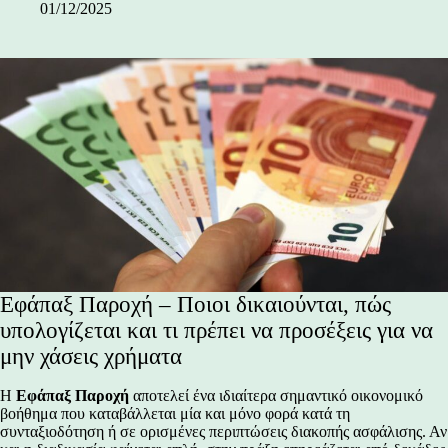
01/12/2025
Εφάπαξ Παροχή – Ποιοι δικαιούνται, πώς
υπολογίζεται και τι πρέπει να προσέξεις για να
μην χάσεις χρήματα
Η
Εφάπαξ Παροχή
αποτελεί ένα ιδιαίτερα σημαντικό οικονομικό
βοήθημα που καταβάλλεται μία και μόνο φορά κατά τη
συνταξιοδότηση ή σε ορισμένες περιπτώσεις διακοπής ασφάλισης. Αν