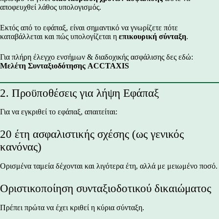
αποφευχθεί λάθος υπολογισμός.
Εκτός από το εφάπαξ, είναι σημαντικό να γνωρίζετε πότε
καταβάλλεται και πώς υπολογίζεται η
επικουρική σύνταξη
.
Για πλήρη έλεγχο ενσήμων & διαδοχικής ασφάλισης δες εδώ:
Μελέτη Συνταξιοδότησης ACCTAXIS
2. Προϋποθέσεις για λήψη Εφάπαξ
Για να εγκριθεί το εφάπαξ, απαιτείται:
20 έτη ασφαλιστικής σχέσης (ως γενικός
κανόνας)
Ορισμένα ταμεία δέχονται και λιγότερα έτη, αλλά με μειωμένο ποσό.
Οριστικοποίηση συνταξιοδοτικού δικαιώματος
Πρέπει πρώτα να έχει κριθεί η κύρια σύνταξη.