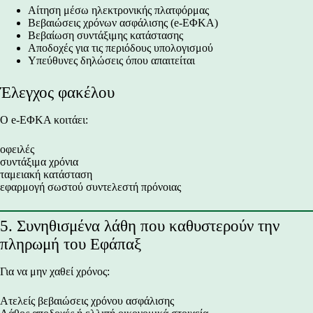
Αίτηση μέσω ηλεκτρονικής πλατφόρμας
Βεβαιώσεις χρόνων ασφάλισης (e-ΕΦΚΑ)
Βεβαίωση συντάξιμης κατάστασης
Αποδοχές για τις περιόδους υπολογισμού
Υπεύθυνες δηλώσεις όπου απαιτείται
Έλεγχος φακέλου
Ο e-ΕΦΚΑ κοιτάει:
οφειλές
συντάξιμα χρόνια
ταμειακή κατάσταση
εφαρμογή σωστού συντελεστή πρόνοιας
5. Συνηθισμένα λάθη που καθυστερούν την
πληρωμή του Εφάπαξ
Για να μην χαθεί χρόνος:
Ατελείς βεβαιώσεις χρόνου ασφάλισης