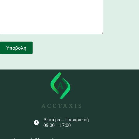
Δευτέρα – Παρασκευή
09:00 – 17:00