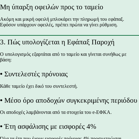
Μη ύπαρξη οφειλών προς το ταμείο
Ακόμη και μικρή οφειλή μπλοκάρει την πληρωμή του εφάπαξ.
Εφόσον υπάρχουν οφειλές, πρέπει πρώτα να γίνει ρύθμιση.
3. Πώς υπολογίζεται η Εφάπαξ Παροχή
Ο υπολογισμός εξαρτάται από το ταμείο και γίνεται συνήθως με
βάση:
•
Συντελεστές πρόνοιας
Κάθε ταμείο έχει δικό του συντελεστή.
•
Μέσο όρο αποδοχών συγκεκριμένης περιόδου
Οι αποδοχές λαμβάνονται από τα στοιχεία του e-ΕΦΚΑ.
•
Έτη ασφάλισης με εισφορές 4%
Όλα τα έτη που έχουν εισφορές πρόνοιας 4% προσμετρώνται.