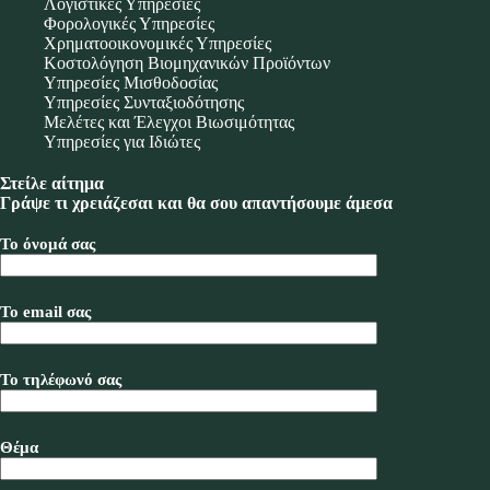
Λογιστικές Υπηρεσίες
Φορολογικές Υπηρεσίες
Χρηματοοικονομικές Υπηρεσίες
Κοστολόγηση Βιομηχανικών Προϊόντων
Υπηρεσίες Μισθοδοσίας
Υπηρεσίες Συνταξιοδότησης
Μελέτες και Έλεγχοι Βιωσιμότητας
Υπηρεσίες για Ιδιώτες
Στείλε αίτημα
Γράψε τι χρειάζεσαι και θα σου απαντήσουμε άμεσα
Το όνομά σας
Το email σας
Το τηλέφωνό σας
Θέμα