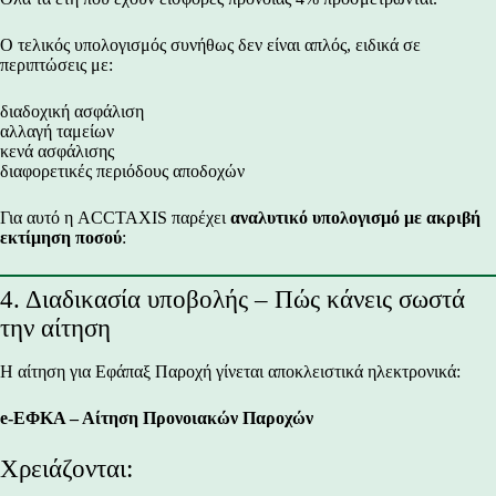
Ο τελικός υπολογισμός συνήθως δεν είναι απλός, ειδικά σε
περιπτώσεις με:
διαδοχική ασφάλιση
αλλαγή ταμείων
κενά ασφάλισης
διαφορετικές περιόδους αποδοχών
Για αυτό η ACCTAXIS παρέχει
αναλυτικό υπολογισμό με ακριβή
εκτίμηση ποσού
:
4. Διαδικασία υποβολής – Πώς κάνεις σωστά
την αίτηση
Η αίτηση για Εφάπαξ Παροχή γίνεται αποκλειστικά ηλεκτρονικά:
e-ΕΦΚΑ
– Αίτηση Προνοιακών Παροχών
Χρειάζονται: