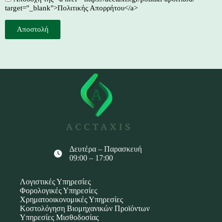
target="_blank">Πολιτικής Απορρήτου</a>
Αποστολή
Δευτέρα – Παρασκευή
09:00 – 17:00
Λογιστικές Υπηρεσίες
Φορολογικές Υπηρεσίες
Χρηματοοικονομικές Υπηρεσίες
Κοστολόγηση Βιομηχανικών Προϊόντων
Υπηρεσίες Μισθοδοσίας