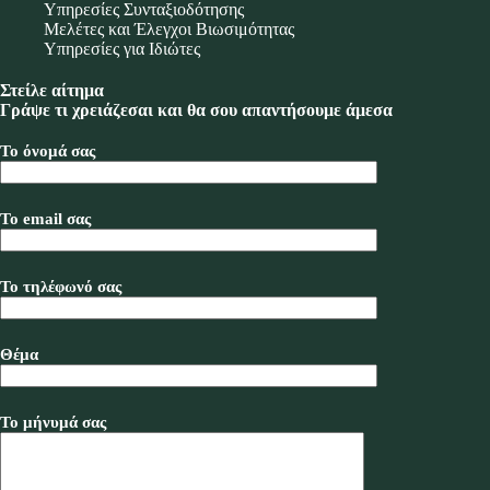
Υπηρεσίες Συνταξιοδότησης
Μελέτες και Έλεγχοι Βιωσιμότητας
Υπηρεσίες για Ιδιώτες
Στείλε αίτημα
Γράψε τι χρειάζεσαι και θα σου απαντήσουμε άμεσα
Το όνομά σας
Το email σας
Το τηλέφωνό σας
Θέμα
Το μήνυμά σας