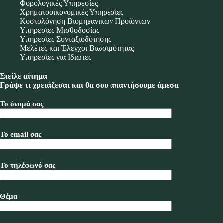
Φορολογικές Υπηρεσίες
Χρηματοοικονομικές Υπηρεσίες
Κοστολόγηση Βιομηχανικών Προϊόντων
Υπηρεσίες Μισθοδοσίας
Υπηρεσίες Συνταξιοδότησης
Μελέτες και Έλεγχοι Βιωσιμότητας
Υπηρεσίες για Ιδιώτες
Στείλε αίτημα
Γράψε τι χρειάζεσαι και θα σου απαντήσουμε άμεσα
Το όνομά σας
Το email σας
Το τηλέφωνό σας
Θέμα