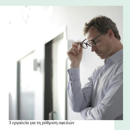
3 εργαλεία για τη ρύθμιση οφειλών