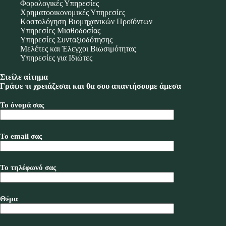
Φορολογικές Υπηρεσίες
Χρηματοοικονομικές Υπηρεσίες
Κοστολόγηση Βιομηχανικών Προϊόντων
Υπηρεσίες Μισθοδοσίας
Υπηρεσίες Συνταξιοδότησης
Μελέτες και Έλεγχοι Βιωσιμότητας
Υπηρεσίες για Ιδιώτες
Στείλε αίτημα
Γράψε τι χρειάζεσαι και θα σου απαντήσουμε άμεσα
Το όνομά σας
Το email σας
Το τηλέφωνό σας
Θέμα