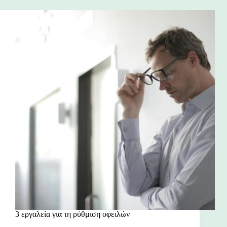
3 εργαλεία για τη ρύθμιση οφειλών