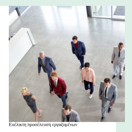
Ευέλικτη προσέλευση εργαζομένων