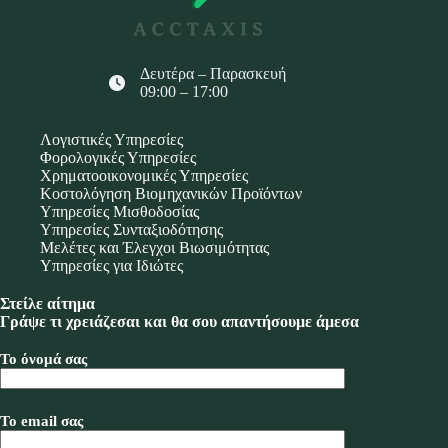
Δευτέρα – Παρασκευή
09:00 – 17:00
Λογιστικές Υπηρεσίες
Φορολογικές Υπηρεσίες
Χρηματοοικονομικές Υπηρεσίες
Κοστολόγηση Βιομηχανικών Προϊόντων
Υπηρεσίες Μισθοδοσίας
Υπηρεσίες Συνταξιοδότησης
Μελέτες και Έλεγχοι Βιωσιμότητας
Υπηρεσίες για Ιδιώτες
Στείλε αίτημα
Γράψε τι χρειάζεσαι και θα σου απαντήσουμε άμεσα
Το όνομά σας
Το email σας