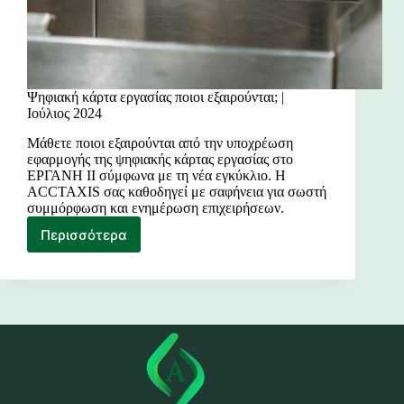
Ψηφιακή κάρτα εργασίας ποιοι εξαιρούνται; |
Ιούλιος 2024
Μάθετε ποιοι εξαιρούνται από την υποχρέωση
εφαρμογής της ψηφιακής κάρτας εργασίας στο
ΕΡΓΑΝΗ ΙΙ σύμφωνα με τη νέα εγκύκλιο. Η
ACCTAXIS σας καθοδηγεί με σαφήνεια για σωστή
συμμόρφωση και ενημέρωση επιχειρήσεων.
Περισσότερα
Ψηφιακή
κάρτα
εργασίας
ποιοι
εξαιρούνται;
|
Ιούλιος
2024