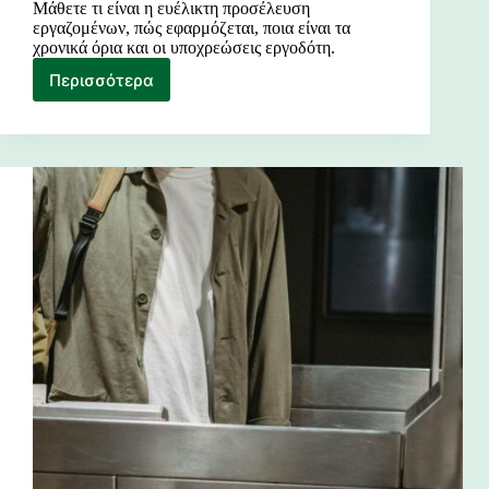
Μάθετε τι είναι η ευέλικτη προσέλευση
εργαζομένων, πώς εφαρμόζεται, ποια είναι τα
χρονικά όρια και οι υποχρεώσεις εργοδότη.
Περισσότερα
Ευέλικτη
προσέλευση
εργαζομένων