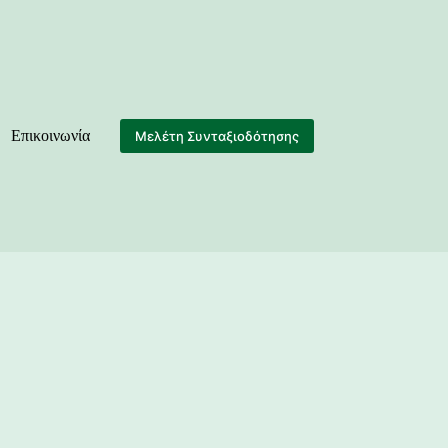
Επικοινωνία
Μελέτη Συνταξιοδότησης