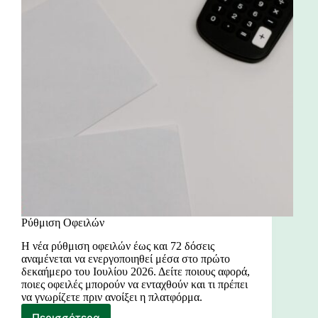
Ρύθμιση Οφειλών
Η νέα ρύθμιση οφειλών έως και 72 δόσεις
αναμένεται να ενεργοποιηθεί μέσα στο πρώτο
δεκαήμερο του Ιουλίου 2026. Δείτε ποιους αφορά,
ποιες οφειλές μπορούν να ενταχθούν και τι πρέπει
να γνωρίζετε πριν ανοίξει η πλατφόρμα.
Περισσότερα