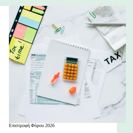
Επιστροφή Φόρου 2026