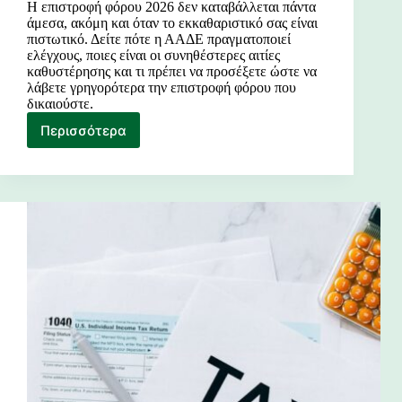
Η επιστροφή φόρου 2026 δεν καταβάλλεται πάντα
άμεσα, ακόμη και όταν το εκκαθαριστικό σας είναι
πιστωτικό. Δείτε πότε η ΑΑΔΕ πραγματοποιεί
ελέγχους, ποιες είναι οι συνηθέστερες αιτίες
καθυστέρησης και τι πρέπει να προσέξετε ώστε να
λάβετε γρηγορότερα την επιστροφή φόρου που
δικαιούστε.
Περισσότερα
Επιστροφή
Φόρου
2026