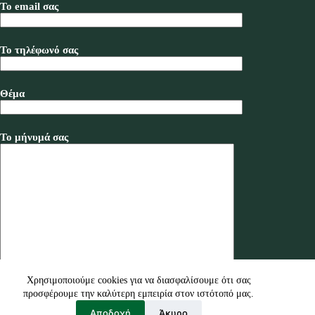
Το email σας
Το τηλέφωνό σας
Θέμα
Το μήνυμά σας
Χρησιμοποιούμε cookies για να διασφαλίσουμε ότι σας
προσφέρουμε την καλύτερη εμπειρία στον ιστότοπό μας.
Αποδοχή
Άκυρο