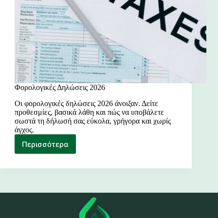
Φορολογικές Δηλώσεις 2026
Οι φορολογικές δηλώσεις 2026 άνοιξαν. Δείτε
προθεσμίες, βασικά λάθη και πώς να υποβάλετε
σωστά τη δήλωσή σας εύκολα, γρήγορα και χωρίς
άγχος.
Περισσότερα
Φορολογικές
Δηλώσεις
2026