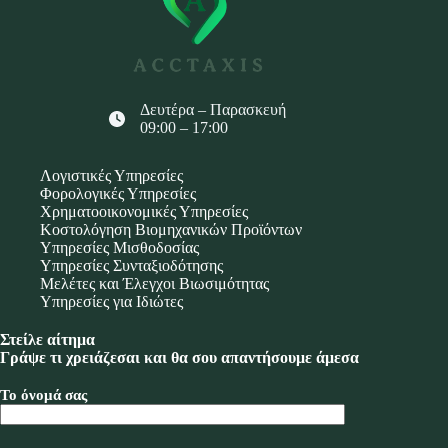
Δευτέρα – Παρασκευή
09:00 – 17:00
Λογιστικές Υπηρεσίες
Φορολογικές Υπηρεσίες
Χρηματοοικονομικές Υπηρεσίες
Κοστολόγηση Βιομηχανικών Προϊόντων
Υπηρεσίες Μισθοδοσίας
Υπηρεσίες Συνταξιοδότησης
Μελέτες και Έλεγχοι Βιωσιμότητας
Υπηρεσίες για Ιδιώτες
Στείλε αίτημα
Γράψε τι χρειάζεσαι και θα σου απαντήσουμε άμεσα
Το όνομά σας