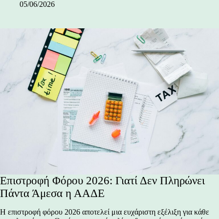
05/06/2026
Επιστροφή Φόρου 2026: Γιατί Δεν Πληρώνει
Πάντα Άμεσα η ΑΑΔΕ
Η επιστροφή φόρου 2026 αποτελεί μια ευχάριστη εξέλιξη για κάθε