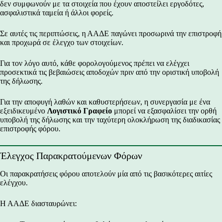
δεν συμφωνούν με τα στοιχεία που έχουν αποστείλει εργοδότες,
ασφαλιστικά ταμεία ή άλλοι φορείς.
Σε αυτές τις περιπτώσεις, η ΑΑΔΕ παγώνει προσωρινά την επιστροφή
και προχωρά σε έλεγχο των στοιχείων.
Για τον λόγο αυτό, κάθε φορολογούμενος πρέπει να ελέγχει
προσεκτικά τις βεβαιώσεις αποδοχών πριν από την οριστική υποβολή
της δήλωσης.
Για την αποφυγή λαθών και καθυστερήσεων, η συνεργασία με ένα
εξειδικευμένο
Λογιστικό Γραφείο
μπορεί να εξασφαλίσει την ορθή
υποβολή της δήλωσης και την ταχύτερη ολοκλήρωση της διαδικασίας
επιστροφής φόρου.
Έλεγχος Παρακρατούμενων Φόρων
Οι παρακρατήσεις φόρου αποτελούν μία από τις βασικότερες αιτίες
ελέγχου.
Η ΑΑΔΕ διασταυρώνει: