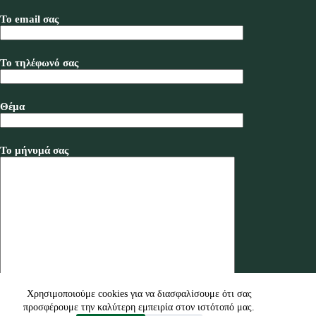
Το email σας
Το τηλέφωνό σας
Θέμα
Το μήνυμά σας
Χρησιμοποιούμε cookies για να διασφαλίσουμε ότι σας
προσφέρουμε την καλύτερη εμπειρία στον ιστότοπό μας.