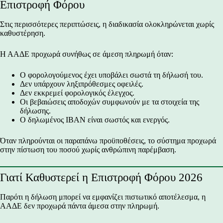
Επιστροφή Φόρου
Στις περισσότερες περιπτώσεις, η διαδικασία ολοκληρώνεται χωρίς
καθυστέρηση.
Η ΑΑΔΕ προχωρά συνήθως σε άμεση πληρωμή όταν:
Ο φορολογούμενος έχει υποβάλει σωστά τη δήλωσή του.
Δεν υπάρχουν ληξιπρόθεσμες οφειλές.
Δεν εκκρεμεί φορολογικός έλεγχος.
Οι βεβαιώσεις αποδοχών συμφωνούν με τα στοιχεία της
δήλωσης.
Ο δηλωμένος IBAN είναι σωστός και ενεργός.
Όταν πληρούνται οι παραπάνω προϋποθέσεις, το σύστημα προχωρά
στην πίστωση του ποσού χωρίς ανθρώπινη παρέμβαση.
Γιατί Καθυστερεί η Επιστροφή Φόρου 2026
Παρότι η δήλωση μπορεί να εμφανίζει πιστωτικό αποτέλεσμα, η
ΑΑΔΕ δεν προχωρά πάντα άμεσα στην πληρωμή.