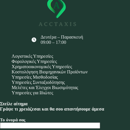
Δευτέρα – Παρασκευή
09:00 – 17:00
Λογιστικές Υπηρεσίες
Φορολογικές Υπηρεσίες
Χρηματοοικονομικές Υπηρεσίες
Κοστολόγηση Βιομηχανικών Προϊόντων
Υπηρεσίες Μισθοδοσίας
Υπηρεσίες Συνταξιοδότησης
Μελέτες και Έλεγχοι Βιωσιμότητας
Υπηρεσίες για Ιδιώτες
Στείλε αίτημα
Γράψε τι χρειάζεσαι και θα σου απαντήσουμε άμεσα
Το όνομά σας