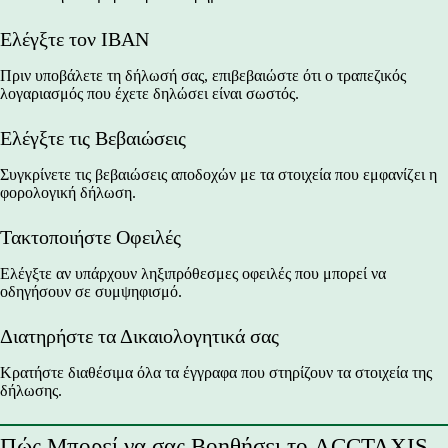
Ελέγξτε τον IBAN
Πριν υποβάλετε τη δήλωσή σας, επιβεβαιώστε ότι ο τραπεζικός
λογαριασμός που έχετε δηλώσει είναι σωστός.
Ελέγξτε τις Βεβαιώσεις
Συγκρίνετε τις βεβαιώσεις αποδοχών με τα στοιχεία που εμφανίζει η
φορολογική δήλωση.
Τακτοποιήστε Οφειλές
Ελέγξτε αν υπάρχουν ληξιπρόθεσμες οφειλές που μπορεί να
οδηγήσουν σε συμψηφισμό.
Διατηρήστε τα Δικαιολογητικά σας
Κρατήστε διαθέσιμα όλα τα έγγραφα που στηρίζουν τα στοιχεία της
δήλωσης.
Πώς Μπορεί να σας Βοηθήσει το ACCTAXIS