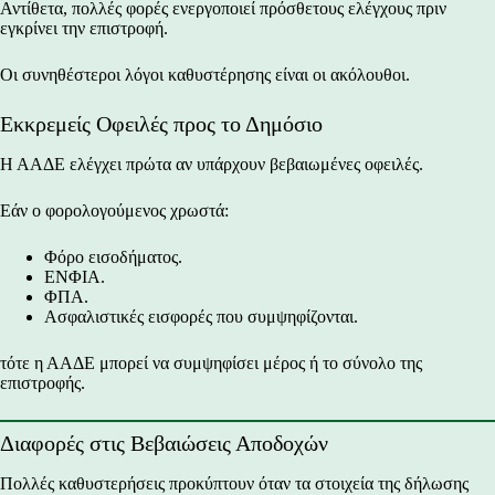
Αντίθετα, πολλές φορές ενεργοποιεί πρόσθετους ελέγχους πριν
εγκρίνει την επιστροφή.
Οι συνηθέστεροι λόγοι καθυστέρησης είναι οι ακόλουθοι.
Εκκρεμείς Οφειλές προς το Δημόσιο
Η ΑΑΔΕ ελέγχει πρώτα αν υπάρχουν βεβαιωμένες οφειλές.
Εάν ο φορολογούμενος χρωστά:
Φόρο εισοδήματος.
ΕΝΦΙΑ.
ΦΠΑ.
Ασφαλιστικές εισφορές που συμψηφίζονται.
τότε η ΑΑΔΕ μπορεί να συμψηφίσει μέρος ή το σύνολο της
επιστροφής.
Διαφορές στις Βεβαιώσεις Αποδοχών
Πολλές καθυστερήσεις προκύπτουν όταν τα στοιχεία της δήλωσης