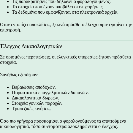
Τις παρακρατήσεις που δηλώνει ο φορολογούμενος.
Τα στοιχεία που έχουν υποβάλει οι επιχειρήσεις.
Τα δεδομένα που εμφανίζονται στα ηλεκτρονικά αρχεία.
Όταν εντοπίζει αποκλίσεις, ξεκινά πρόσθετο έλεγχο πριν εγκρίνει την
επιστροφή.
Έλεγχος Δικαιολογητικών
Σε ορισμένες περιπτώσεις, οι ελεγκτικές υπηρεσίες ζητούν πρόσθετα
στοιχεία.
Συνήθως εξετάζουν:
Βεβαιώσεις αποδοχών.
Παραστατικά επαγγελματικών δαπανών.
Δικαιολογητικά δωρεών.
Στοιχεία γονικών παροχών.
Τραπεζικές κινήσεις.
Όσο πιο γρήγορα προσκομίσει ο φορολογούμενος τα απαιτούμενα
δικαιολογητικά, τόσο συντομότερα ολοκληρώνεται ο έλεγχος.