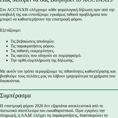
Στο ACCTAXIS ελέγχουμε κάθε φορολογική δήλωση πριν από την
υποβολή της και εντοπίζουμε εγκαίρως πιθανά προβλήματα που
μπορεί να καθυστερήσουν την επιστροφή φόρου.
Εξετάζουμε:
Τις βεβαιώσεις αποδοχών.
Τις παρακρατήσεις φόρου.
Τις πιθανές εκκρεμότητες.
Τις οφειλές που οδηγούν σε συμψηφισμό.
Την ορθή συμπλήρωση της δήλωσης.
Με αυτόν τον τρόπο περιορίζουμε τις πιθανότητες καθυστέρησης και
βοηθούμε τους πελάτες μας να λάβουν γρηγορότερα τα χρήματα που
δικαιούνται.
Συμπέρασμα
Η επιστροφή φόρου 2026 δεν εξαρτάται αποκλειστικά από το
πιστωτικό αποτέλεσμα του εκκαθαριστικού. Πριν εγκρίνει την
πληρωμή, η ΑΑΔΕ ελέγχει τις παρακρατήσεις, διασταυρώνει τα