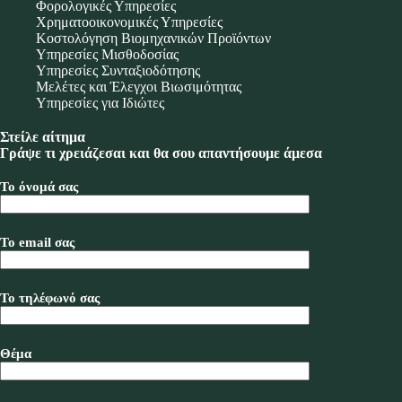
Φορολογικές Υπηρεσίες
Χρηματοοικονομικές Υπηρεσίες
Κοστολόγηση Βιομηχανικών Προϊόντων
Υπηρεσίες Μισθοδοσίας
Υπηρεσίες Συνταξιοδότησης
Μελέτες και Έλεγχοι Βιωσιμότητας
Υπηρεσίες για Ιδιώτες
Στείλε αίτημα
Γράψε τι χρειάζεσαι και θα σου απαντήσουμε άμεσα
Το όνομά σας
Το email σας
Το τηλέφωνό σας
Θέμα