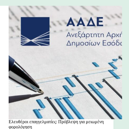
Ελευθέροι επαγγελματίες: Πρόβλεψη για μειωμένη
φορολόγηση