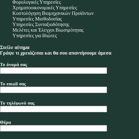
Φορολογικές Υπηρεσίες
Χρηματοοικονομικές Υπηρεσίες
Κοστολόγηση Βιομηχανικών Προϊόντων
Υπηρεσίες Μισθοδοσίας
Υπηρεσίες Συνταξιοδότησης
Μελέτες και Έλεγχοι Βιωσιμότητας
Υπηρεσίες για Ιδιώτες
Στείλε αίτημα
Γράψε τι χρειάζεσαι και θα σου απαντήσουμε άμεσα
Το όνομά σας
Το email σας
Το τηλέφωνό σας
Θέμα