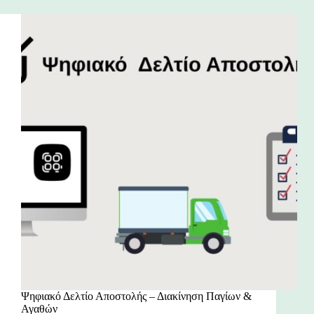
Ψηφιακό Δελτίο Αποστολής – Διακίνηση Παγίων &
Αγαθών