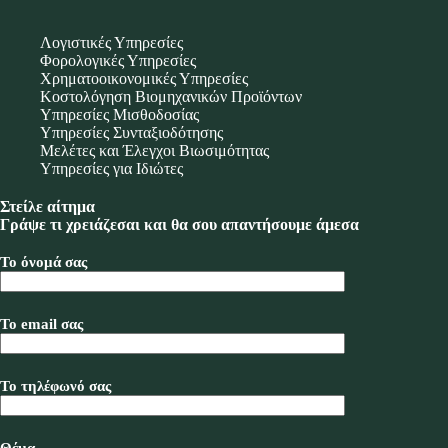
Λογιστικές Υπηρεσίες
Φορολογικές Υπηρεσίες
Χρηματοοικονομικές Υπηρεσίες
Κοστολόγηση Βιομηχανικών Προϊόντων
Υπηρεσίες Μισθοδοσίας
Υπηρεσίες Συνταξιοδότησης
Μελέτες και Έλεγχοι Βιωσιμότητας
Υπηρεσίες για Ιδιώτες
Στείλε αίτημα
Γράψε τι χρειάζεσαι και θα σου απαντήσουμε άμεσα
Το όνομά σας
Το email σας
Το τηλέφωνό σας