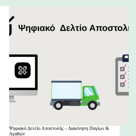
Ψηφιακό Δελτίο Αποστολής – Διακίνηση Παγίων &
Αγαθών