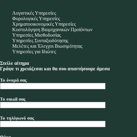
Λογιστικές Υπηρεσίες
Φορολογικές Υπηρεσίες
Χρηματοοικονομικές Υπηρεσίες
Κοστολόγηση Βιομηχανικών Προϊόντων
Υπηρεσίες Μισθοδοσίας
Υπηρεσίες Συνταξιοδότησης
Μελέτες και Έλεγχοι Βιωσιμότητας
Υπηρεσίες για Ιδιώτες
Στείλε αίτημα
Γράψε τι χρειάζεσαι και θα σου απαντήσουμε άμεσα
Το όνομά σας
Το email σας
Το τηλέφωνό σας