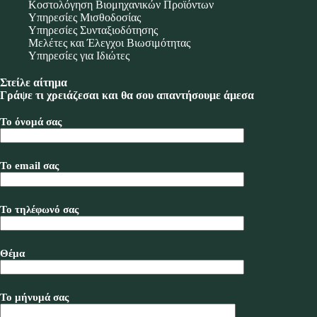
Κοστολόγηση Βιομηχανικών Προϊόντων
Υπηρεσίες Μισθοδοσίας
Υπηρεσίες Συνταξιοδότησης
Μελέτες και Έλεγχοι Βιωσιμότητας
Υπηρεσίες για Ιδιώτες
Στείλε αίτημα
Γράψε τι χρειάζεσαι και θα σου απαντήσουμε άμεσα
Το όνομά σας
Το email σας
Το τηλέφωνό σας
Θέμα
Το μήνυμά σας