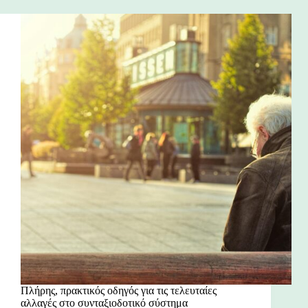
Πλήρης, πρακτικός οδηγός για τις τελευταίες
αλλαγές στο συνταξιοδοτικό σύστημα