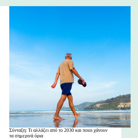
Σύνταξη: Τι αλλάζει από το 2030 και ποιοι χάνουν
τα σημερινά όρια