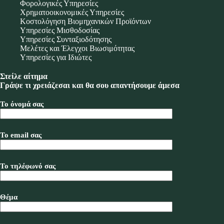
Φορολογικές Υπηρεσίες
Χρηματοοικονομικές Υπηρεσίες
Κοστολόγηση Βιομηχανικών Προϊόντων
Υπηρεσίες Μισθοδοσίας
Υπηρεσίες Συνταξιοδότησης
Μελέτες και Έλεγχοι Βιωσιμότητας
Υπηρεσίες για Ιδιώτες
Στείλε αίτημα
Γράψε τι χρειάζεσαι και θα σου απαντήσουμε άμεσα
Το όνομά σας
Το email σας
Το τηλέφωνό σας
Θέμα