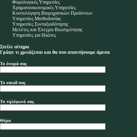
Φορολογικές Υπηρεσίες
Χρηματοοικονομικές Υπηρεσίες
Κοστολόγηση Βιομηχανικών Προϊόντων
Υπηρεσίες Μισθοδοσίας
Υπηρεσίες Συνταξιοδότησης
Μελέτες και Έλεγχοι Βιωσιμότητας
Υπηρεσίες για Ιδιώτες
Στείλε αίτημα
Γράψε τι χρειάζεσαι και θα σου απαντήσουμε άμεσα
Το όνομά σας
Το email σας
Το τηλέφωνό σας
Θέμα