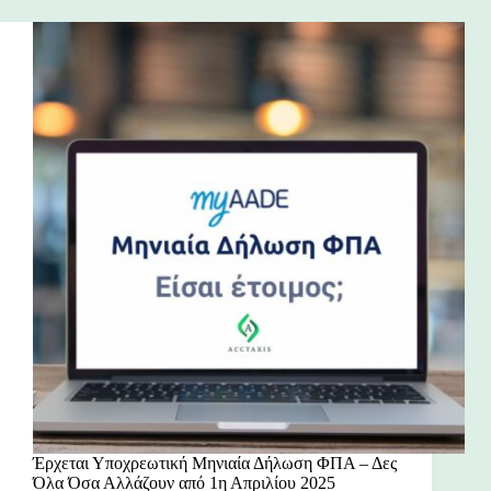
Έρχεται Υποχρεωτική Μηνιαία Δήλωση ΦΠΑ – Δες
Όλα Όσα Αλλάζουν από 1η Απριλίου 2025