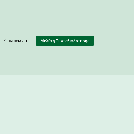
Επικοινωνία
Μελέτη Συνταξιοδότησης