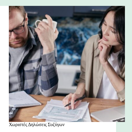
Χωριστές Δηλώσεις Συζύγων