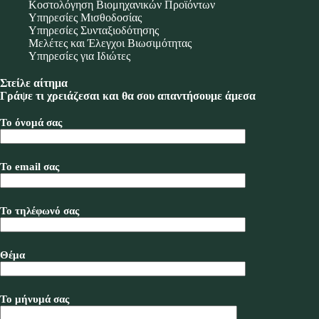
Κοστολόγηση Βιομηχανικών Προϊόντων
Υπηρεσίες Μισθοδοσίας
Υπηρεσίες Συνταξιοδότησης
Μελέτες και Έλεγχοι Βιωσιμότητας
Υπηρεσίες για Ιδιώτες
Στείλε αίτημα
Γράψε τι χρειάζεσαι και θα σου απαντήσουμε άμεσα
Το όνομά σας
Το email σας
Το τηλέφωνό σας
Θέμα
Το μήνυμά σας