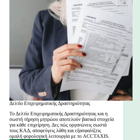
Δελτίο Επιχειρηματικής Δραστηριότητας
Το Δελτίο Επιχειρηματικής Δραστηριότητας και η
σωστή τήρηση μητρώου αποτελούν βασικά στοιχεία
για κάθε επιχείρηση. Δες πώς οργανώνεις σωστά
τους ΚΑΔ, αποφεύγεις λάθη και εξασφαλίζεις
ομαλή φορολογική λειτουργία με το ACCTAXIS.