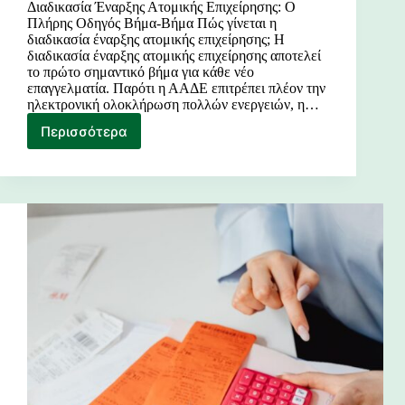
Διαδικασία Έναρξης Ατομικής Επιχείρησης: Ο
Πλήρης Οδηγός Βήμα-Βήμα Πώς γίνεται η
διαδικασία έναρξης ατομικής επιχείρησης; Η
διαδικασία έναρξης ατομικής επιχείρησης αποτελεί
το πρώτο σημαντικό βήμα για κάθε νέο
επαγγελματία. Παρότι η ΑΑΔΕ επιτρέπει πλέον την
ηλεκτρονική ολοκλήρωση πολλών ενεργειών, η…
Περισσότερα
Διαδικασία
Έναρξης
Ατομικής
Επιχείρησης