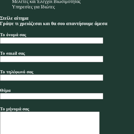
Μελέτες και Έλεγχοι Βιωσιμότητας
Υπηρεσίες για Ιδιώτες
Στείλε αίτημα
Γράψε τι χρειάζεσαι και θα σου απαντήσουμε άμεσα
Το όνομά σας
Το email σας
Το τηλέφωνό σας
Θέμα
Το μήνυμά σας