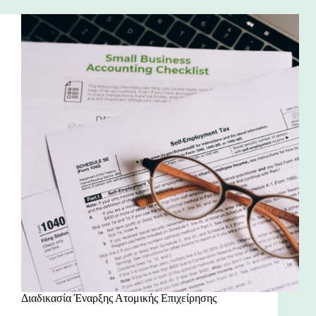
Διαδικασία Έναρξης Ατομικής Επιχείρησης