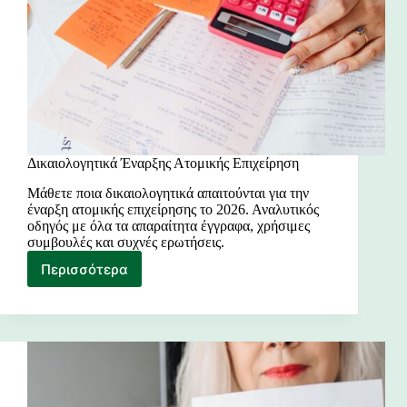
Δικαιολογητικά Έναρξης Ατομικής Επιχείρηση
Μάθετε ποια δικαιολογητικά απαιτούνται για την
έναρξη ατομικής επιχείρησης το 2026. Αναλυτικός
οδηγός με όλα τα απαραίτητα έγγραφα, χρήσιμες
συμβουλές και συχνές ερωτήσεις.
Περισσότερα
Δικαιολογητικά
Έναρξης
Ατομικής
Επιχείρηση