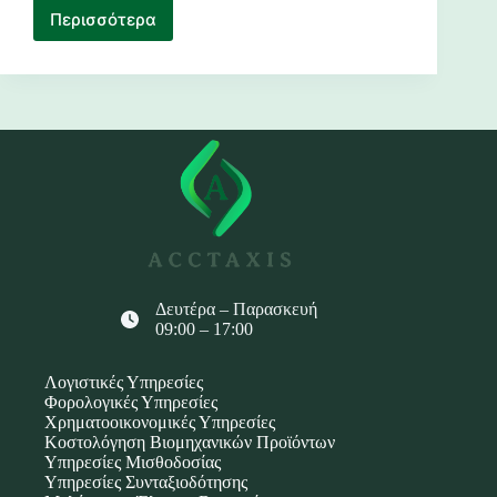
Περισσότερα
Δελτίο
Επιχειρηματικής
Δραστηριότητας
Δευτέρα – Παρασκευή
09:00 – 17:00
Λογιστικές Υπηρεσίες
Φορολογικές Υπηρεσίες
Χρηματοοικονομικές Υπηρεσίες
Κοστολόγηση Βιομηχανικών Προϊόντων
Υπηρεσίες Μισθοδοσίας
Υπηρεσίες Συνταξιοδότησης