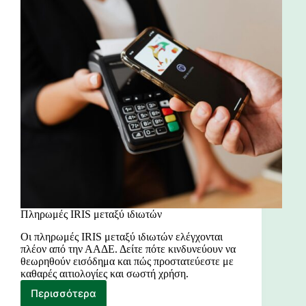
Πληρωμές IRIS μεταξύ ιδιωτών
Οι πληρωμές IRIS μεταξύ ιδιωτών ελέγχονται
πλέον από την ΑΑΔΕ. Δείτε πότε κινδυνεύουν να
θεωρηθούν εισόδημα και πώς προστατεύεστε με
καθαρές αιτιολογίες και σωστή χρήση.
Περισσότερα
Πληρωμές