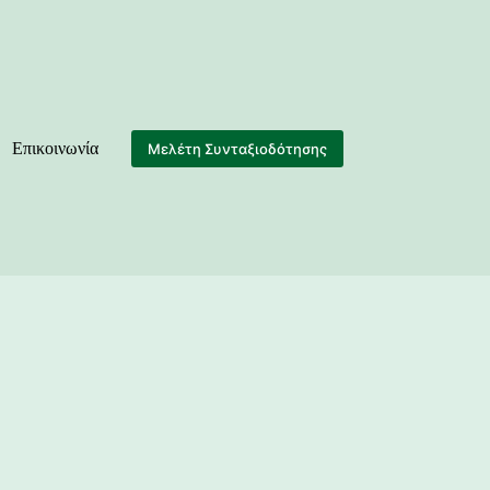
Επικοινωνία
Μελέτη Συνταξιοδότησης