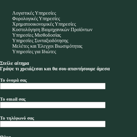
Λογιστικές Υπηρεσίες
Φορολογικές Υπηρεσίες
Χρηματοοικονομικές Υπηρεσίες
Κοστολόγηση Βιομηχανικών Προϊόντων
Υπηρεσίες Μισθοδοσίας
Υπηρεσίες Συνταξιοδότησης
Μελέτες και Έλεγχοι Βιωσιμότητας
Υπηρεσίες για Ιδιώτες
Στείλε αίτημα
Γράψε τι χρειάζεσαι και θα σου απαντήσουμε άμεσα
Το όνομά σας
Το email σας
Το τηλέφωνό σας