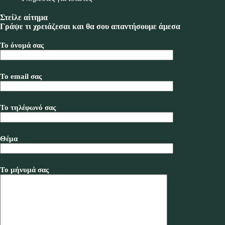
Στείλε αίτημα
Γράψε τι χρειάζεσαι και θα σου απαντήσουμε άμεσα
Το όνομά σας
Το email σας
Το τηλέφωνό σας
Θέμα
Το μήνυμά σας