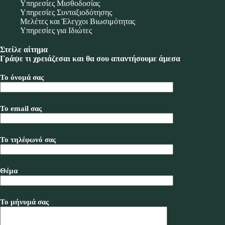
Υπηρεσίες Μισθοδοσίας
Υπηρεσίες Συνταξιοδότησης
Μελέτες και Έλεγχοι Βιωσιμότητας
Υπηρεσίες για Ιδιώτες
Στείλε αίτημα
Γράψε τι χρειάζεσαι και θα σου απαντήσουμε άμεσα
Το όνομά σας
Το email σας
Το τηλέφωνό σας
Θέμα
Το μήνυμά σας