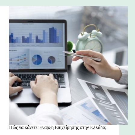
Πώς να κάνετε Έναρξη Επιχείρησης στην Ελλάδα;