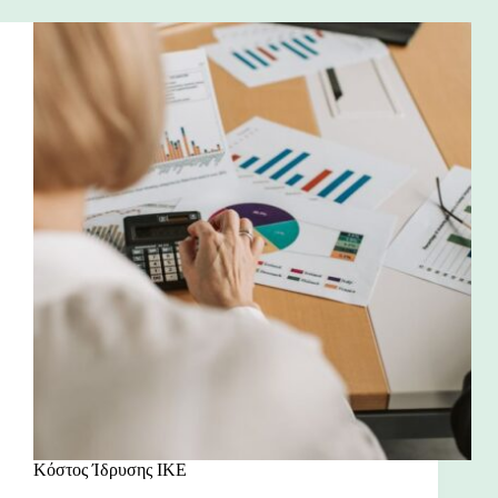
Κόστος Ίδρυσης ΙΚΕ