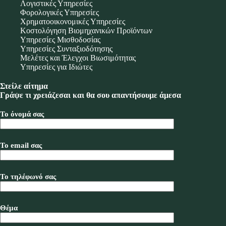
Λογιστικές Υπηρεσίες
Φορολογικές Υπηρεσίες
Χρηματοοικονομικές Υπηρεσίες
Κοστολόγηση Βιομηχανικών Προϊόντων
Υπηρεσίες Μισθοδοσίας
Υπηρεσίες Συνταξιοδότησης
Μελέτες και Έλεγχοι Βιωσιμότητας
Υπηρεσίες για Ιδιώτες
Στείλε αίτημα
Γράψε τι χρειάζεσαι και θα σου απαντήσουμε άμεσα
Το όνομά σας
Το email σας
Το τηλέφωνό σας
Θέμα