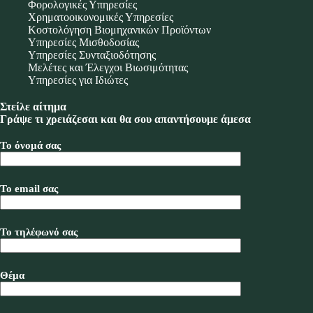
Φορολογικές Υπηρεσίες
Χρηματοοικονομικές Υπηρεσίες
Κοστολόγηση Βιομηχανικών Προϊόντων
Υπηρεσίες Μισθοδοσίας
Υπηρεσίες Συνταξιοδότησης
Μελέτες και Έλεγχοι Βιωσιμότητας
Υπηρεσίες για Ιδιώτες
Στείλε αίτημα
Γράψε τι χρειάζεσαι και θα σου απαντήσουμε άμεσα
Το όνομά σας
Το email σας
Το τηλέφωνό σας
Θέμα