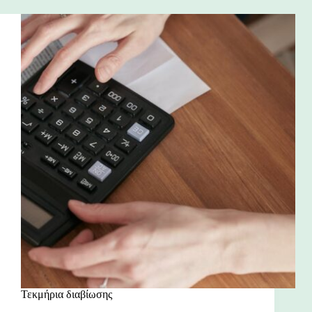
Τεκμήρια διαβίωσης