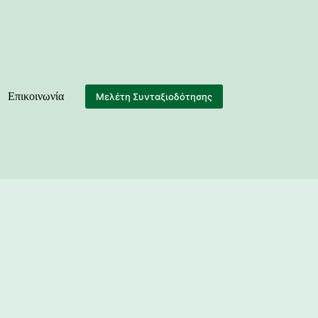
Επικοινωνία
Μελέτη Συνταξιοδότησης