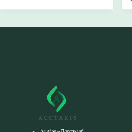
Δευτέρα – Παρασκευή