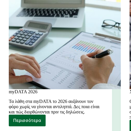
myDATA 2026
Τα λάθη στα myDATA το 2026 αυξάνουν τον
φόρο χωρίς να γίνονται αντιληπτά. Δες ποια είναι
και πώς διορθώνονται πριν τις δηλώσεις.
Περισσότερα
myDATA
2026