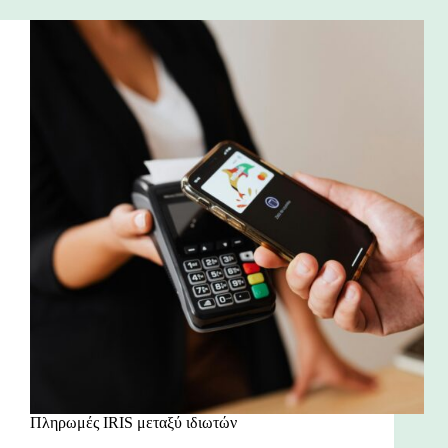
Πληρωμές IRIS μεταξύ ιδιωτών