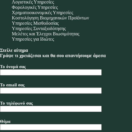
Λογιστικές Υπηρεσίες
Φορολογικές Υπηρεσίες
Χρηματοοικονομικές Υπηρεσίες
Κοστολόγηση Βιομηχανικών Προϊόντων
Υπηρεσίες Μισθοδοσίας
Υπηρεσίες Συνταξιοδότησης
Μελέτες και Έλεγχοι Βιωσιμότητας
Υπηρεσίες για Ιδιώτες
Στείλε αίτημα
Γράψε τι χρειάζεσαι και θα σου απαντήσουμε άμεσα
Το όνομά σας
Το email σας
Το τηλέφωνό σας
Θέμα