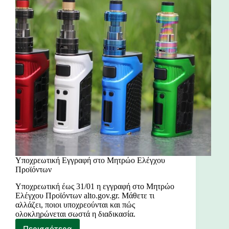
Υποχρεωτική Εγγραφή στο Μητρώο Ελέγχου
Προϊόντων
Υποχρεωτική έως 31/01 η εγγραφή στο Μητρώο
Ελέγχου Προϊόντων alto.gov.gr. Μάθετε τι
αλλάζει, ποιοι υποχρεούνται και πώς
ολοκληρώνεται σωστά η διαδικασία.
Περισσότερα