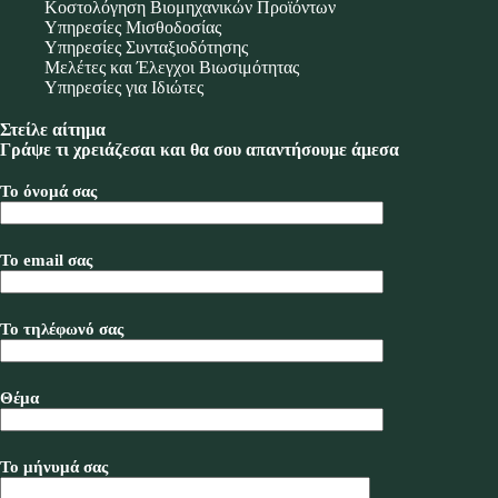
Κοστολόγηση Βιομηχανικών Προϊόντων
Υπηρεσίες Μισθοδοσίας
Υπηρεσίες Συνταξιοδότησης
Μελέτες και Έλεγχοι Βιωσιμότητας
Υπηρεσίες για Ιδιώτες
Στείλε αίτημα
Γράψε τι χρειάζεσαι και θα σου απαντήσουμε άμεσα
Το όνομά σας
Το email σας
Το τηλέφωνό σας
Θέμα
Το μήνυμά σας