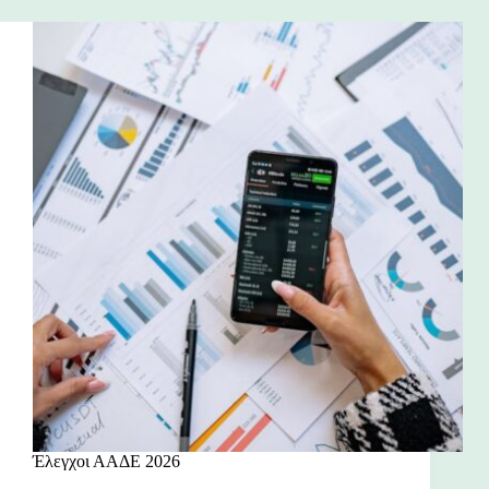
Έλεγχοι ΑΑΔΕ 2026