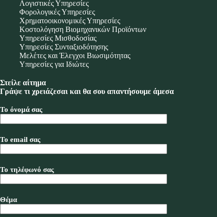
Λογιστικές Υπηρεσίες
Φορολογικές Υπηρεσίες
Χρηματοοικονομικές Υπηρεσίες
Κοστολόγηση Βιομηχανικών Προϊόντων
Υπηρεσίες Μισθοδοσίας
Υπηρεσίες Συνταξιοδότησης
Μελέτες και Έλεγχοι Βιωσιμότητας
Υπηρεσίες για Ιδιώτες
Στείλε αίτημα
Γράψε τι χρειάζεσαι και θα σου απαντήσουμε άμεσα
Το όνομά σας
Το email σας
Το τηλέφωνό σας
Θέμα