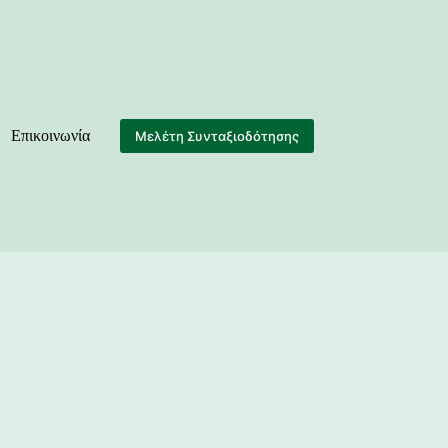
Επικοινωνία
Μελέτη Συνταξιοδότησης