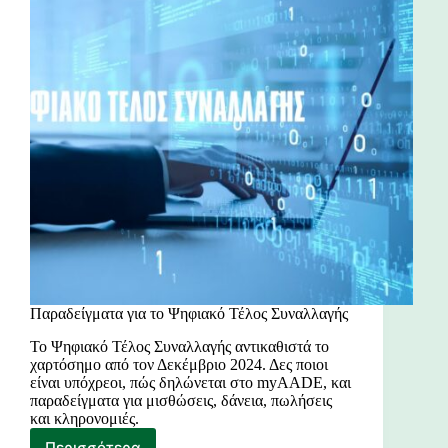
Παραδείγματα για το Ψηφιακό Τέλος Συναλλαγής
Το Ψηφιακό Τέλος Συναλλαγής αντικαθιστά το
χαρτόσημο από τον Δεκέμβριο 2024. Δες ποιοι
είναι υπόχρεοι, πώς δηλώνεται στο myAADE, και
παραδείγματα για μισθώσεις, δάνεια, πωλήσεις
και κληρονομιές.
Περισσότερα