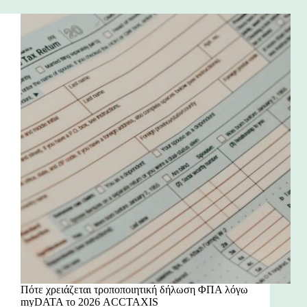
Πότε χρειάζεται τροποποιητική δήλωση ΦΠΑ λόγω
myDATA το 2026 ACCTAXIS