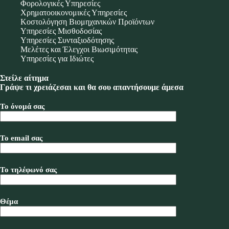
Φορολογικές Υπηρεσίες
Χρηματοοικονομικές Υπηρεσίες
Κοστολόγηση Βιομηχανικών Προϊόντων
Υπηρεσίες Μισθοδοσίας
Υπηρεσίες Συνταξιοδότησης
Μελέτες και Έλεγχοι Βιωσιμότητας
Υπηρεσίες για Ιδιώτες
Στείλε αίτημα
Γράψε τι χρειάζεσαι και θα σου απαντήσουμε άμεσα
Το όνομά σας
Το email σας
Το τηλέφωνό σας
Θέμα