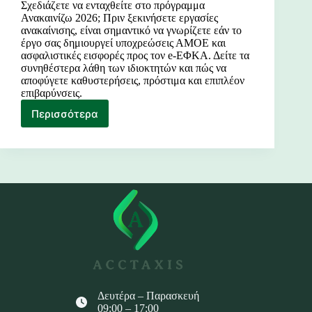
Σχεδιάζετε να ενταχθείτε στο πρόγραμμα
Ανακαινίζω 2026; Πριν ξεκινήσετε εργασίες
ανακαίνισης, είναι σημαντικό να γνωρίζετε εάν το
έργο σας δημιουργεί υποχρεώσεις ΑΜΟΕ και
ασφαλιστικές εισφορές προς τον e-ΕΦΚΑ. Δείτε τα
συνηθέστερα λάθη των ιδιοκτητών και πώς να
αποφύγετε καθυστερήσεις, πρόστιμα και επιπλέον
επιβαρύνσεις.
Περισσότερα
Ανακαινίζω
2026
και
ΑΜΟΕ
Δευτέρα – Παρασκευή
09:00 – 17:00