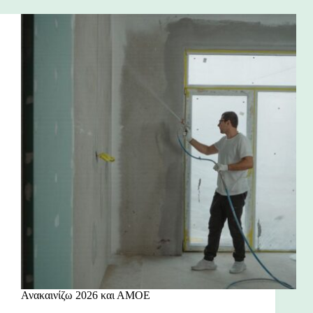
Ανακαινίζω 2026 και ΑΜΟΕ