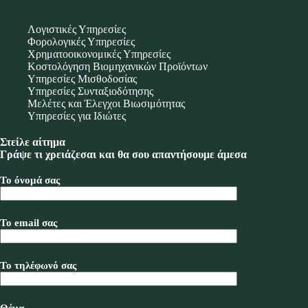
Λογιστικές Υπηρεσίες
Φορολογικές Υπηρεσίες
Χρηματοοικονομικές Υπηρεσίες
Κοστολόγηση Βιομηχανικών Προϊόντων
Υπηρεσίες Μισθοδοσίας
Υπηρεσίες Συνταξιοδότησης
Μελέτες και Έλεγχοι Βιωσιμότητας
Υπηρεσίες για Ιδιώτες
Στείλε αίτημα
Γράψε τι χρειάζεσαι και θα σου απαντήσουμε άμεσα
Το όνομά σας
Το email σας
Το τηλέφωνό σας