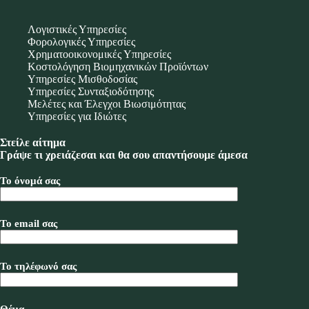
Λογιστικές Υπηρεσίες
Φορολογικές Υπηρεσίες
Χρηματοοικονομικές Υπηρεσίες
Κοστολόγηση Βιομηχανικών Προϊόντων
Υπηρεσίες Μισθοδοσίας
Υπηρεσίες Συνταξιοδότησης
Μελέτες και Έλεγχοι Βιωσιμότητας
Υπηρεσίες για Ιδιώτες
Στείλε αίτημα
Γράψε τι χρειάζεσαι και θα σου απαντήσουμε άμεσα
Το όνομά σας
Το email σας
Το τηλέφωνό σας