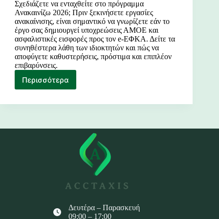
Σχεδιάζετε να ενταχθείτε στο πρόγραμμα
Ανακαινίζω 2026; Πριν ξεκινήσετε εργασίες
ανακαίνισης, είναι σημαντικό να γνωρίζετε εάν το
έργο σας δημιουργεί υποχρεώσεις ΑΜΟΕ και
ασφαλιστικές εισφορές προς τον e-ΕΦΚΑ. Δείτε τα
συνηθέστερα λάθη των ιδιοκτητών και πώς να
αποφύγετε καθυστερήσεις, πρόστιμα και επιπλέον
επιβαρύνσεις.
Περισσότερα
Ανακαινίζω
2026
και
ΑΜΟΕ
Δευτέρα – Παρασκευή
09:00 – 17:00