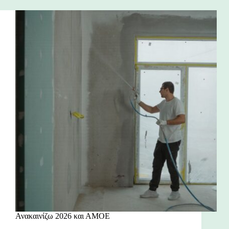
Ανακαινίζω 2026 και ΑΜΟΕ