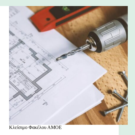
Κλείσιμο Φακέλου ΑΜΟΕ