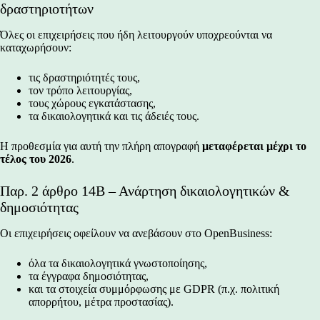
δραστηριοτήτων
Όλες οι επιχειρήσεις που ήδη λειτουργούν υποχρεούνται να
καταχωρήσουν:
τις δραστηριότητές τους,
τον τρόπο λειτουργίας,
τους χώρους εγκατάστασης,
τα δικαιολογητικά και τις άδειές τους.
Η προθεσμία για αυτή την πλήρη απογραφή
μεταφέρεται μέχρι το
τέλος του 2026
.
Παρ. 2 άρθρο 14Β – Ανάρτηση δικαιολογητικών &
δημοσιότητας
Οι επιχειρήσεις οφείλουν να ανεβάσουν στο OpenBusiness:
όλα τα δικαιολογητικά γνωστοποίησης,
τα έγγραφα δημοσιότητας,
και τα στοιχεία συμμόρφωσης με GDPR (π.χ. πολιτική
απορρήτου, μέτρα προστασίας).