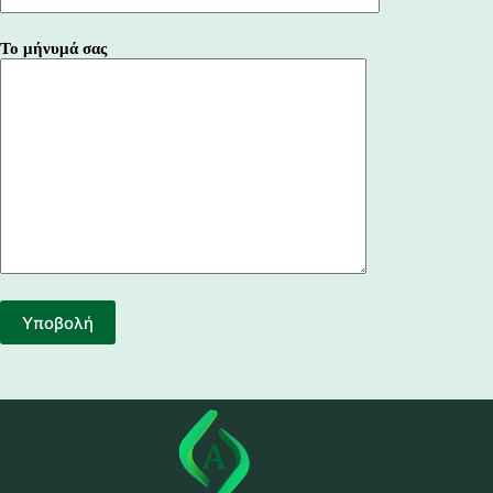
Το μήνυμά σας