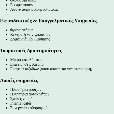
Θαλάσσια σπορ
Escape rooms
Λούνα παρκ μικρής κλίμακας
Εκπαιδευτικές & Επαγγελματικές Υπηρεσίες
Φροντιστήρια
Κέντρα ξένων γλωσσών
Δομές διά βίου μάθησης
Τουριστικές δραστηριότητες
Μικρά καταλύματα
Επιχειρήσεις Airbnb
Γραφεία ταξιδίων (όπου απαιτείται γνωστοποίηση)
Λοιπές υπηρεσίες
Πλυντήρια ρούχων
Πλυντήρια αυτοκινήτων
Σχολές χορού
Internet cafés
Συνεργεία καθαρισμού