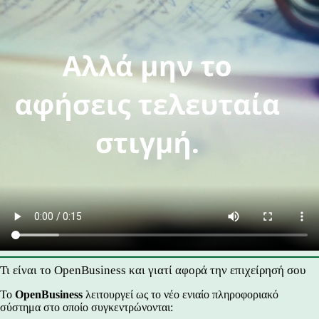
Τι είναι το OpenBusiness και γιατί αφορά την επιχείρησή σου
Το
OpenBusiness
λειτουργεί ως το νέο ενιαίο πληροφοριακό
σύστημα στο οποίο συγκεντρώνονται: