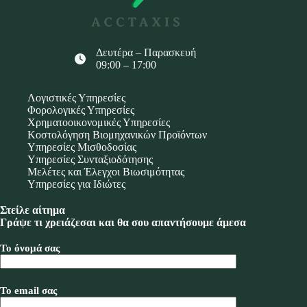
Δευτέρα – Παρασκευή
09:00 – 17:00
Λογιστικές Υπηρεσίες
Φορολογικές Υπηρεσίες
Χρηματοοικονομικές Υπηρεσίες
Κοστολόγηση Βιομηχανικών Προϊόντων
Υπηρεσίες Μισθοδοσίας
Υπηρεσίες Συνταξιοδότησης
Μελέτες και Έλεγχοι Βιωσιμότητας
Υπηρεσίες για Ιδιώτες
Στείλε αίτημα
Γράψε τι χρειάζεσαι και θα σου απαντήσουμε άμεσα
Το όνομά σας
Το email σας