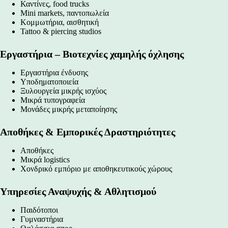
Καντίνες, food trucks
Mini markets, παντοπωλεία
Κομμωτήρια, αισθητική
Tattoo & piercing studios
Εργαστήρια – Βιοτεχνίες χαμηλής όχλησης
Εργαστήρια ένδυσης
Υποδηματοποιεία
Ξυλουργεία μικρής ισχύος
Μικρά τυπογραφεία
Μονάδες μικρής μεταποίησης
Αποθήκες & Εμπορικές Δραστηριότητες
Αποθήκες
Μικρά logistics
Χονδρικό εμπόριο με αποθηκευτικούς χώρους
Υπηρεσίες Αναψυχής & Αθλητισμού
Παιδότοποι
Γυμναστήρια