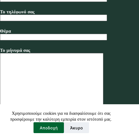
Το τηλέφωνό σας
Θέμα
Το μήνυμά σας
Χρησιμοποιούμε cookies για να διασφαλίσουμε ότι σας
προσφέρουμε την καλύτερη εμπειρία στον ιστότοπό μας.
Αποδοχή
Άκυρο
Design by bluemind