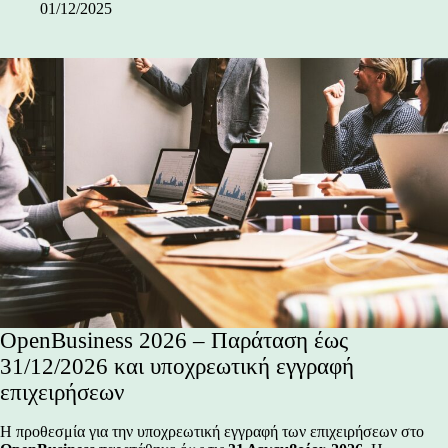
01/12/2025
OpenBusiness 2026 – Παράταση έως
31/12/2026 και υποχρεωτική εγγραφή
επιχειρήσεων
Η προθεσμία για την υποχρεωτική εγγραφή των επιχειρήσεων στο