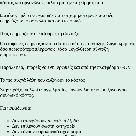
κόστος και οργανώνεις καλύτερα την επιχείρησή σου.
Ωστόσο, πρέπει να γνωρίζεις ότι οι χαμηλότερες εισφορές
επηρεάζουν το ασφαλιστικό σου ιστορικό.
Πώς επηρεάζουν οι εισφορές τη σύνταξη
Οι εισφορές επηρεάζουν άμεσα το ποσό της σύνταξης. Συγκεκριμένα,
όσο περισσότερα πληρώνεις, τόσο μεγαλύτερη σύνταξη
διαμορφώνεις.
Παράλληλα, μπορείς να ενημερωθείς και από την πλατφόρμα
GOV
Τα πιο συχνά λάθη που αυξάνουν το κόστος
Στην πράξη, πολλοί επαγγελματίες κάνουν λάθη που αυξάνουν το
συνολικό κόστος.
Για παράδειγμα:
Δεν καταγράφουν σωστά τα έξοδα
Δεν επιλέγουν σωστή κατηγορία
Δεν κάνουν
φορολογικό σχεδιασμό