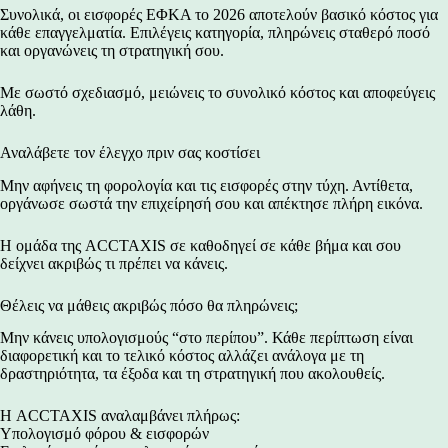
Συνολικά, οι εισφορές ΕΦΚΑ το 2026 αποτελούν βασικό κόστος για
κάθε επαγγελματία. Επιλέγεις κατηγορία, πληρώνεις σταθερό ποσό
και οργανώνεις τη στρατηγική σου.
Με σωστό σχεδιασμό, μειώνεις το συνολικό κόστος και αποφεύγεις
λάθη.
Αναλάβετε τον έλεγχο πριν σας κοστίσει
Μην αφήνεις τη φορολογία και τις εισφορές στην τύχη. Αντίθετα,
οργάνωσε σωστά την επιχείρησή σου και απέκτησε πλήρη εικόνα.
Η ομάδα της ACCTAXIS σε καθοδηγεί σε κάθε βήμα και σου
δείχνει ακριβώς τι πρέπει να κάνεις.
Θέλεις να μάθεις ακριβώς πόσο θα πληρώνεις;
Μην κάνεις υπολογισμούς “στο περίπου”. Κάθε περίπτωση είναι
διαφορετική και το τελικό κόστος αλλάζει ανάλογα με τη
δραστηριότητα, τα έξοδα και τη στρατηγική που ακολουθείς.
Η ACCTAXIS αναλαμβάνει πλήρως:
Υπολογισμό φόρου & εισφορών