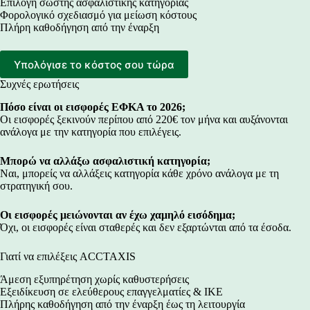
Επιλογή σωστής ασφαλιστικής κατηγορίας
Φορολογικό σχεδιασμό για μείωση κόστους
Πλήρη καθοδήγηση από την έναρξη
Υπολόγισε το κόστος σου τώρα
Συχνές ερωτήσεις
Πόσο είναι οι εισφορές ΕΦΚΑ το 2026;
Οι εισφορές ξεκινούν περίπου από 220€ τον μήνα και αυξάνονται
ανάλογα με την κατηγορία που επιλέγεις.
Μπορώ να αλλάξω ασφαλιστική κατηγορία;
Ναι, μπορείς να αλλάξεις κατηγορία κάθε χρόνο ανάλογα με τη
στρατηγική σου.
Οι εισφορές μειώνονται αν έχω χαμηλό εισόδημα;
Όχι, οι εισφορές είναι σταθερές και δεν εξαρτώνται από τα έσοδα.
Γιατί να επιλέξεις ACCTAXIS
Άμεση εξυπηρέτηση χωρίς καθυστερήσεις
Εξειδίκευση σε ελεύθερους επαγγελματίες & ΙΚΕ
Πλήρης καθοδήγηση από την έναρξη έως τη λειτουργία