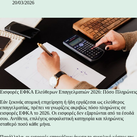
20/03/2026
Εισφορές ΕΦΚΑ Ελεύθερων Επαγγελματιών 2026: Πόσο Πληρώνεις
Εάν ξεκινάς ατομική επιχείρηση ή ήδη εργάζεσαι ως ελεύθερος
επαγγελματίας, πρέπει να γνωρίζεις ακριβώς πόσο πληρώνεις σε
εισφορές ΕΦΚΑ το 2026. Οι εισφορές δεν εξαρτώνται από τα έσοδά
σου. Αντίθετα, επιλέγεις ασφαλιστική κατηγορία και πληρώνεις
σταθερό ποσό κάθε μήνα.
Παράλληλα, οι εισφορές επηρεάζουν άμεσα το συνολικό κόστος της