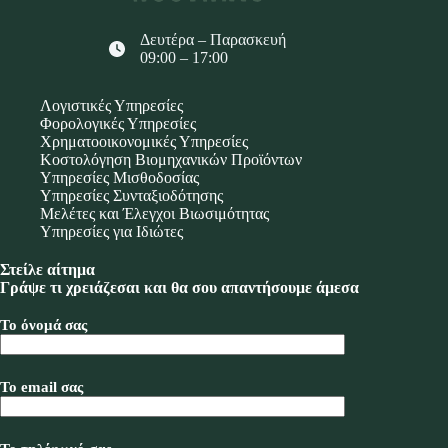
Δευτέρα – Παρασκευή
09:00 – 17:00
Λογιστικές Υπηρεσίες
Φορολογικές Υπηρεσίες
Χρηματοοικονομικές Υπηρεσίες
Κοστολόγηση Βιομηχανικών Προϊόντων
Υπηρεσίες Μισθοδοσίας
Υπηρεσίες Συνταξιοδότησης
Μελέτες και Έλεγχοι Βιωσιμότητας
Υπηρεσίες για Ιδιώτες
Στείλε αίτημα
Γράψε τι χρειάζεσαι και θα σου απαντήσουμε άμεσα
Το όνομά σας
Το email σας