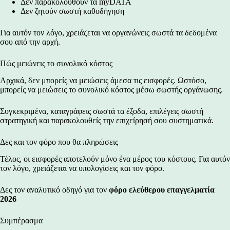
Δεν παρακολουθούν τα
myDATA
Δεν ζητούν σωστή καθοδήγηση
Για αυτόν τον λόγο, χρειάζεται να οργανώνεις σωστά τα δεδομένα
σου από την αρχή.
Πώς μειώνεις το συνολικό κόστος
Αρχικά, δεν μπορείς να μειώσεις άμεσα τις εισφορές. Ωστόσο,
μπορείς να μειώσεις το συνολικό κόστος μέσω σωστής οργάνωσης.
Συγκεκριμένα, καταγράφεις σωστά τα έξοδα, επιλέγεις σωστή
στρατηγική και παρακολουθείς την επιχείρησή σου συστηματικά.
Δες και τον φόρο που θα πληρώσεις
Τέλος, οι εισφορές αποτελούν μόνο ένα μέρος του κόστους. Για αυτόν
τον λόγο, χρειάζεται να υπολογίσεις και τον φόρο.
Δες τον αναλυτικό οδηγό για τον
φόρο ελεύθερου επαγγελματία
2026
Συμπέρασμα