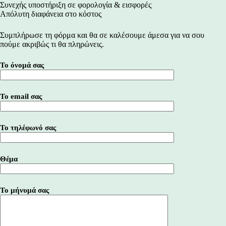
Συνεχής υποστήριξη σε φορολογία & εισφορές
Απόλυτη διαφάνεια στο κόστος
Συμπλήρωσε τη φόρμα και θα σε καλέσουμε άμεσα για να σου
πούμε ακριβώς τι θα πληρώνεις.
Το όνομά σας
Το email σας
Το τηλέφωνό σας
Θέμα
Το μήνυμά σας