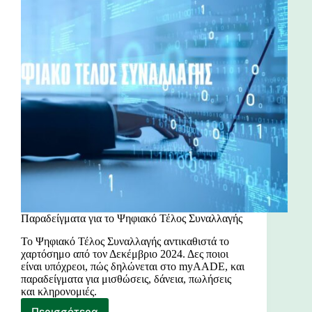
Παραδείγματα για το Ψηφιακό Τέλος Συναλλαγής
Το Ψηφιακό Τέλος Συναλλαγής αντικαθιστά το
χαρτόσημο από τον Δεκέμβριο 2024. Δες ποιοι
είναι υπόχρεοι, πώς δηλώνεται στο myAADE, και
παραδείγματα για μισθώσεις, δάνεια, πωλήσεις
και κληρονομιές.
Περισσότερα