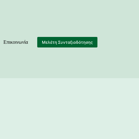
Επικοινωνία
Μελέτη Συνταξιοδότησης