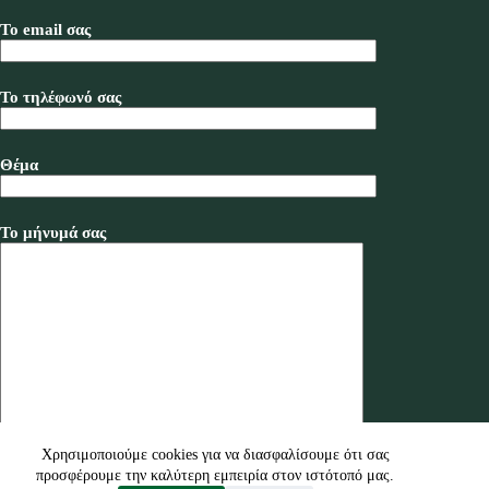
Το email σας
Το τηλέφωνό σας
Θέμα
Το μήνυμά σας
Χρησιμοποιούμε cookies για να διασφαλίσουμε ότι σας
προσφέρουμε την καλύτερη εμπειρία στον ιστότοπό μας.