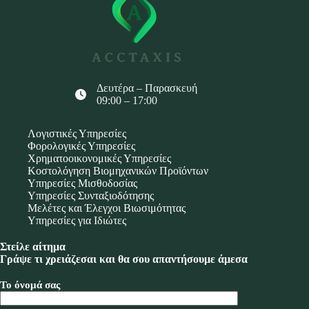
Δευτέρα – Παρασκευή
09:00 – 17:00
Λογιστικές Υπηρεσίες
Φορολογικές Υπηρεσίες
Χρηματοοικονομικές Υπηρεσίες
Κοστολόγηση Βιομηχανικών Προϊόντων
Υπηρεσίες Μισθοδοσίας
Υπηρεσίες Συνταξιοδότησης
Μελέτες και Έλεγχοι Βιωσιμότητας
Υπηρεσίες για Ιδιώτες
Στείλε αίτημα
Γράψε τι χρειάζεσαι και θα σου απαντήσουμε άμεσα
Το όνομά σας